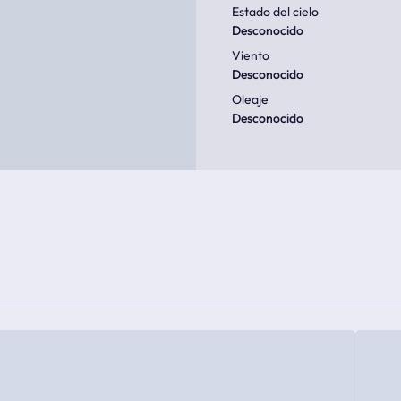
Estado del cielo
Desconocido
Viento
Desconocido
Oleaje
Desconocido