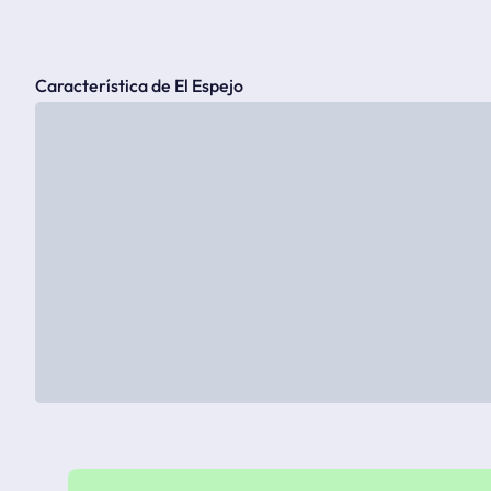
Característica de El Espejo