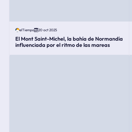
elTiempo
20 oct 2025
El Mont Saint-Michel, la bahía de Normandía
influenciada por el ritmo de las mareas