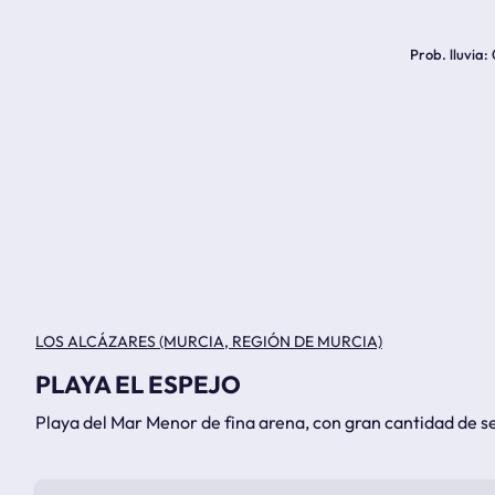
Prob. lluvia
LOS ALCÁZARES (MURCIA, REGIÓN DE MURCIA)
PLAYA EL ESPEJO
Playa del Mar Menor de fina arena, con gran cantidad de se