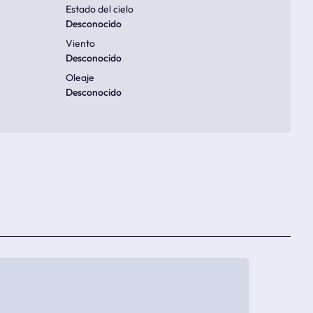
Estado del cielo
Desconocido
Viento
Desconocido
Oleaje
Desconocido