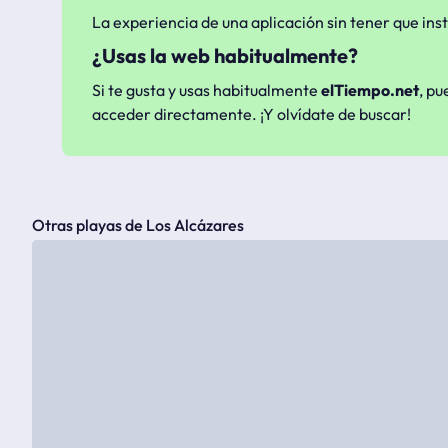
La experiencia de una aplicación sin tener que inst
¿Usas la web habitualmente?
Si te gusta y usas habitualmente
elTiempo.net
, pu
acceder directamente. ¡Y olvídate de buscar!
Otras playas de Los Alcázares