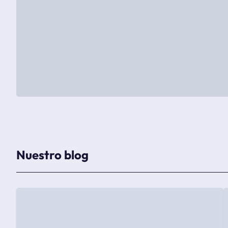
Nuestro blog