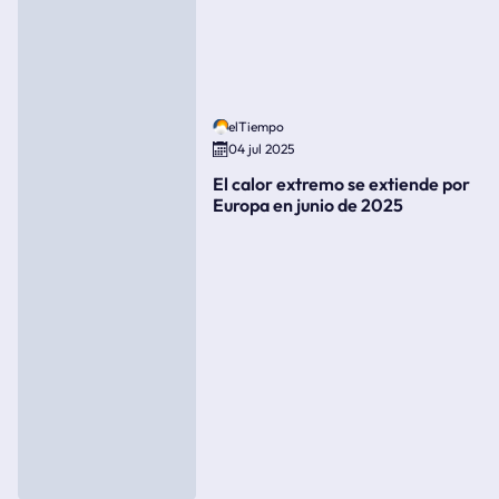
elTiempo
04 jul 2025
El calor extremo se extiende por
Europa en junio de 2025