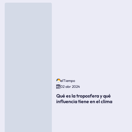
elTiempo
02 abr 2024
Qué es la troposfera y qué
influencia tiene en el clima