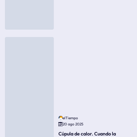
elTiempo
20 ago 2025
Cúpula de calor. Cuando la