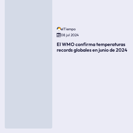
elTiempo
08 jul 2024
El WMO confirma temperaturas
records globales en junio de 2024