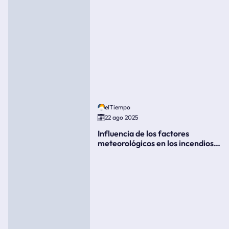
elTiempo
22 ago 2025
Influencia de los factores
meteorológicos en los incendios
forestales