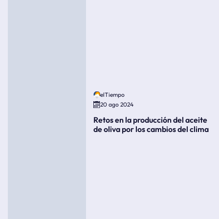
elTiempo
20 ago 2024
Retos en la producción del aceite
de oliva por los cambios del clima