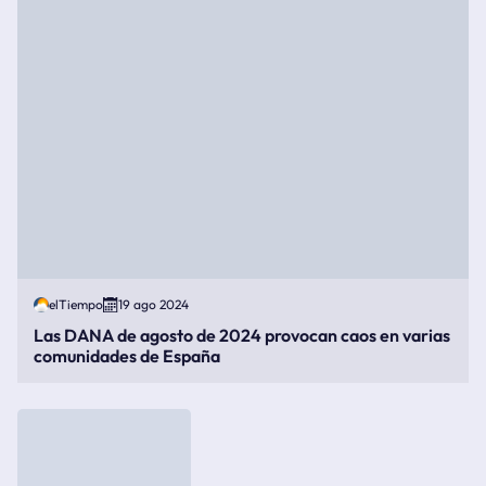
elTiempo
19 ago 2024
Las DANA de agosto de 2024 provocan caos en varias
comunidades de España