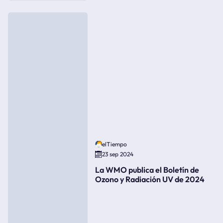
elTiempo
23 sep 2024
La WMO publica el Boletín de
Ozono y Radiación UV de 2024