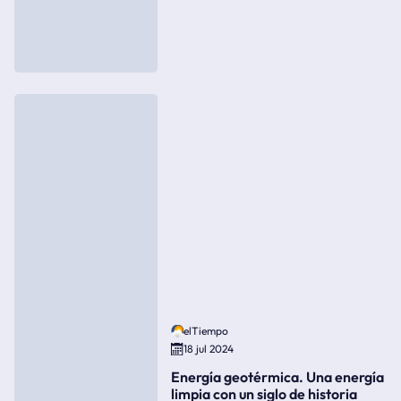
elTiempo
18 jul 2024
Energía geotérmica. Una energía
limpia con un siglo de historia