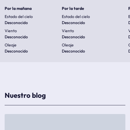
Por la mañana
Por la tarde
Estado del cielo
Estado del cielo
E
Desconocido
Desconocido
Viento
Viento
Desconocido
Desconocido
Oleaje
Oleaje
Desconocido
Desconocido
Nuestro blog