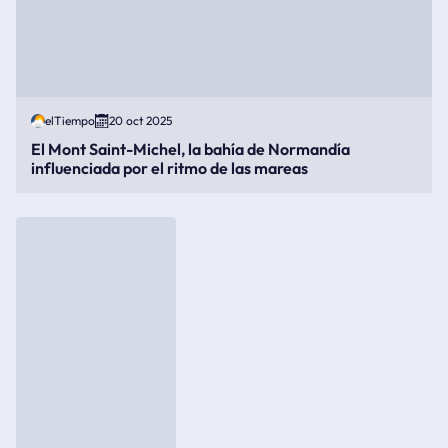
elTiempo
20 oct 2025
El Mont Saint-Michel, la bahía de Normandía
influenciada por el ritmo de las mareas