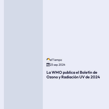
elTiempo
23 sep 2024
La WMO publica el Boletín de
Ozono y Radiación UV de 2024