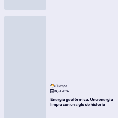
elTiempo
18 jul 2024
Energía geotérmica. Una energía
limpia con un siglo de historia