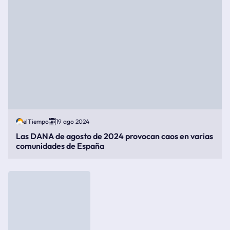
elTiempo
19 ago 2024
Las DANA de agosto de 2024 provocan caos en varias
comunidades de España