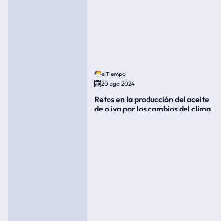
elTiempo
20 ago 2024
Retos en la producción del aceite
de oliva por los cambios del clima