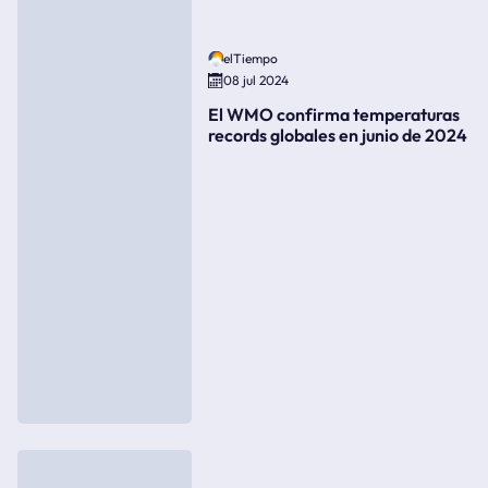
elTiempo
08 jul 2024
El WMO confirma temperaturas
records globales en junio de 2024