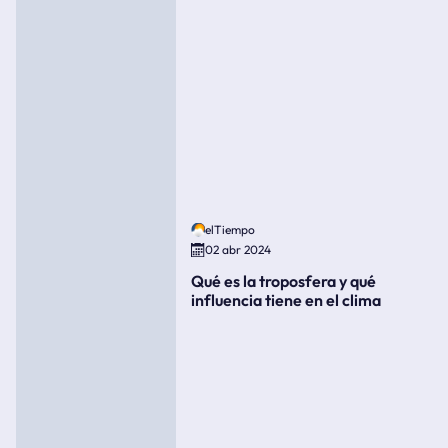
elTiempo
02 abr 2024
Qué es la troposfera y qué
influencia tiene en el clima