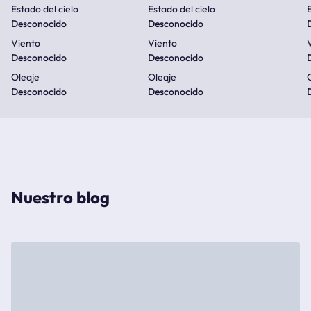
Estado del cielo
Estado del cielo
E
Desconocido
Desconocido
Viento
Viento
Desconocido
Desconocido
Oleaje
Oleaje
Desconocido
Desconocido
Nuestro blog