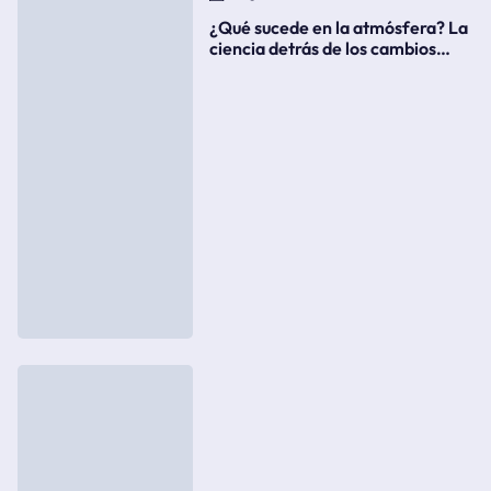
¿Qué sucede en la atmósfera? La
ciencia detrás de los cambios
súbitos del clima