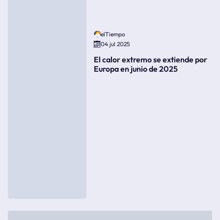
elTiempo
04 jul 2025
El calor extremo se extiende por
Europa en junio de 2025