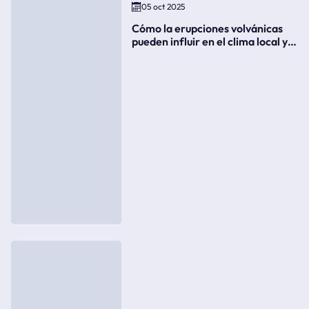
05 oct 2025
Cómo la erupciones volvánicas
pueden influir en el clima local y
global