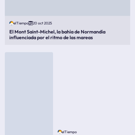
elTiempo
20 oct 2025
El Mont Saint-Michel, la bahía de Normandía
influenciada por el ritmo de las mareas
elTiempo