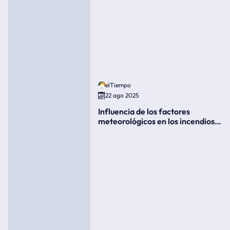
elTiempo
22 ago 2025
Influencia de los factores
meteorológicos en los incendios
forestales