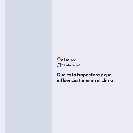
elTiempo
02 abr 2024
Qué es la troposfera y qué
influencia tiene en el clima