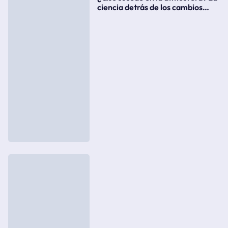
ciencia detrás de los cambios
súbitos del clima