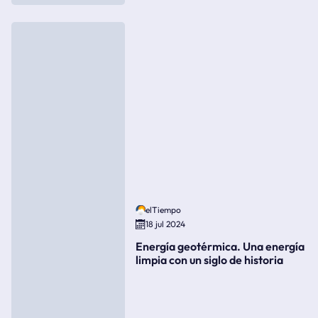
elTiempo
18 jul 2024
Energía geotérmica. Una energía
limpia con un siglo de historia