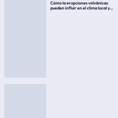
Cómo la erupciones volvánicas
pueden influir en el clima local y
global