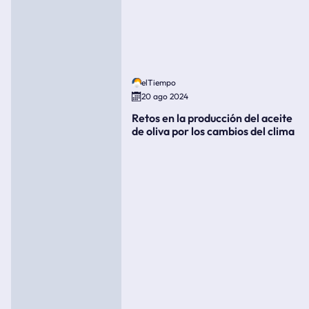
elTiempo
20 ago 2024
Retos en la producción del aceite
de oliva por los cambios del clima