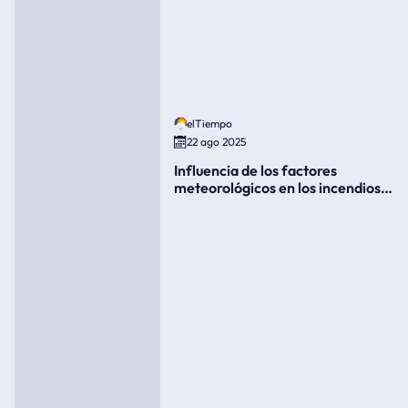
elTiempo
22 ago 2025
Influencia de los factores
meteorológicos en los incendios
forestales