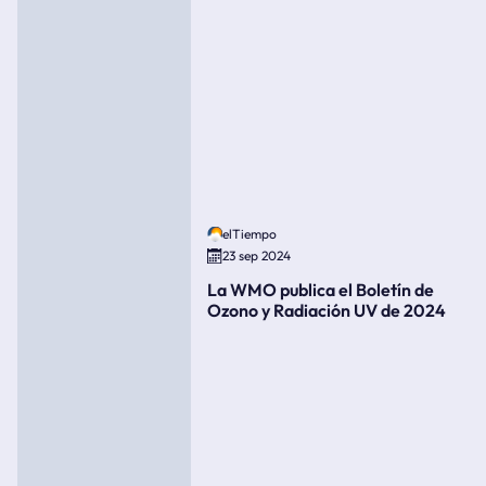
elTiempo
23 sep 2024
La WMO publica el Boletín de
Ozono y Radiación UV de 2024