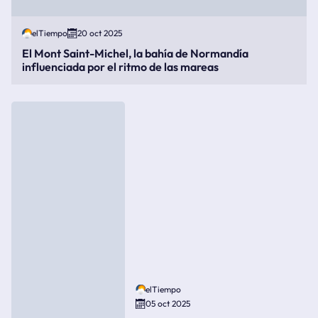
elTiempo
20 oct 2025
El Mont Saint-Michel, la bahía de Normandía
influenciada por el ritmo de las mareas
elTiempo
05 oct 2025