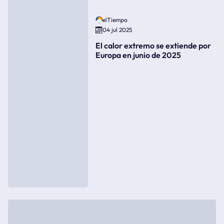
elTiempo
04 jul 2025
El calor extremo se extiende por
Europa en junio de 2025