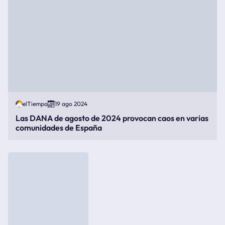
elTiempo
19 ago 2024
Las DANA de agosto de 2024 provocan caos en varias
comunidades de España