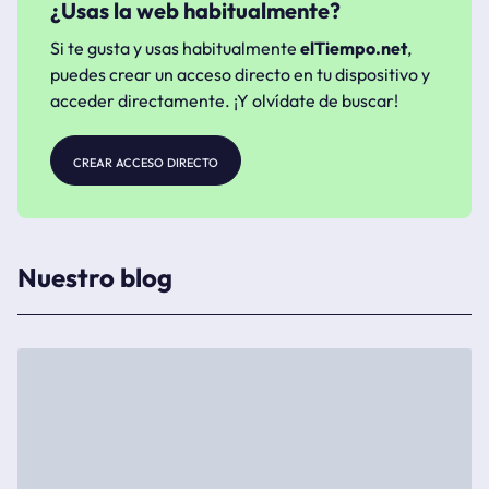
¿Usas la web habitualmente?
Si te gusta y usas habitualmente
elTiempo.net
,
puedes crear un acceso directo en tu dispositivo y
acceder directamente. ¡Y olvídate de buscar!
crear acceso directo
Nuestro blog