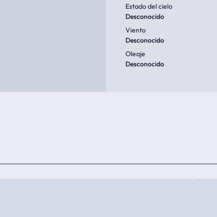
Estado del cielo
Desconocido
Viento
Desconocido
Oleaje
Desconocido