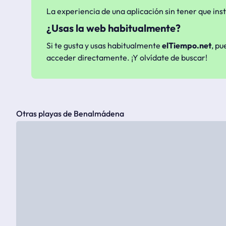
La experiencia de una aplicación sin tener que inst
¿Usas la web habitualmente?
Si te gusta y usas habitualmente
elTiempo.net
, pu
acceder directamente. ¡Y olvídate de buscar!
Otras playas de Benalmádena