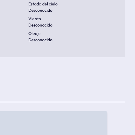
Estado del cielo
Desconocido
Viento
Desconocido
Oleaje
Desconocido