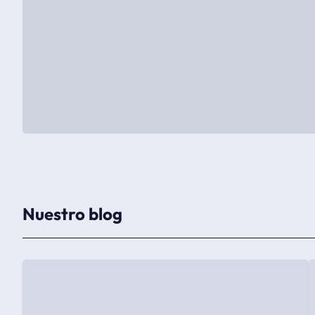
Nuestro blog