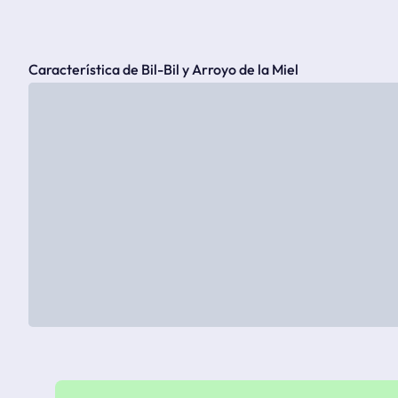
Característica de Bil-Bil y Arroyo de la Miel