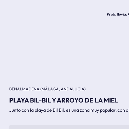
Prob. lluvia
BENALMÁDENA (MÁLAGA, ANDALUCÍA)
PLAYA BIL-BIL Y ARROYO DE LA MIEL
Junto con la playa de Bil Bil, es una zona muy popular, con al