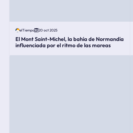
elTiempo
20 oct 2025
El Mont Saint-Michel, la bahía de Normandía
influenciada por el ritmo de las mareas