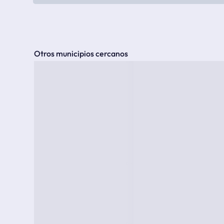
Otros municipios cercanos