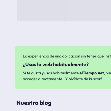
La experiencia de una aplicación sin tener que inst
¿Usas la web habitualmente?
Si te gusta y usas habitualmente
elTiempo.net
, pu
acceder directamente. ¡Y olvídate de buscar!
Nuestro blog