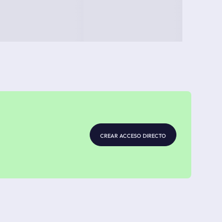
crear acceso directo