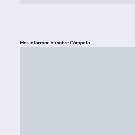
Más información sobre Cómpeta