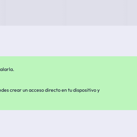
alarla.
edes crear un acceso directo en tu dispositivo y