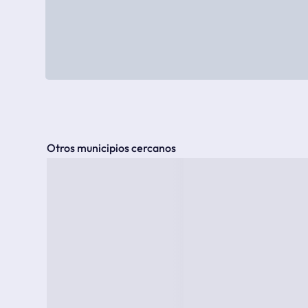
Otros municipios cercanos