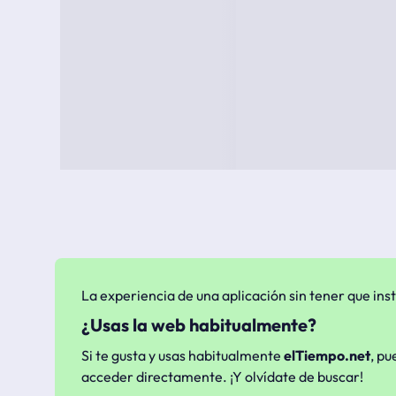
La experiencia de una aplicación sin tener que inst
¿Usas la web habitualmente?
Si te gusta y usas habitualmente
elTiempo.net
, pu
acceder directamente. ¡Y olvídate de buscar!