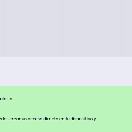
alarla.
edes crear un acceso directo en tu dispositivo y