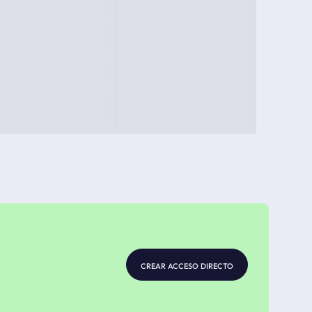
crear acceso directo