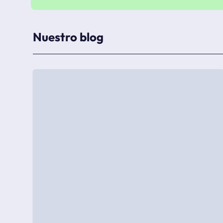
Nuestro blog