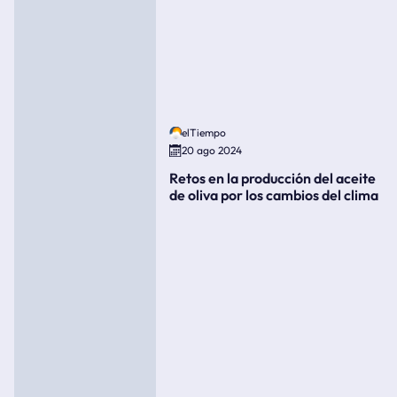
elTiempo
20 ago 2024
Retos en la producción del aceite
de oliva por los cambios del clima