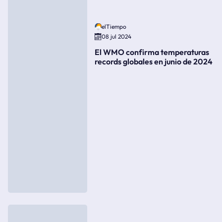
elTiempo
08 jul 2024
El WMO confirma temperaturas
records globales en junio de 2024