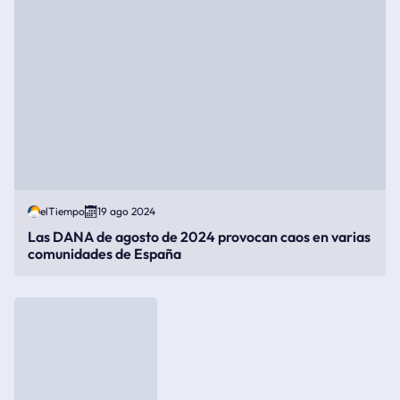
elTiempo
19 ago 2024
Las DANA de agosto de 2024 provocan caos en varias
comunidades de España