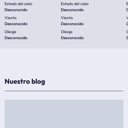
Estado del cielo
Estado del cielo
E
Desconocido
Desconocido
Viento
Viento
Desconocido
Desconocido
Oleaje
Oleaje
Desconocido
Desconocido
Nuestro blog