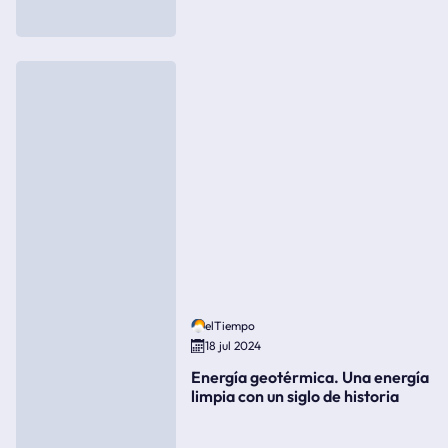
elTiempo
18 jul 2024
Energía geotérmica. Una energía
limpia con un siglo de historia