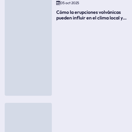
05 oct 2025
Cómo la erupciones volvánicas
pueden influir en el clima local y
global