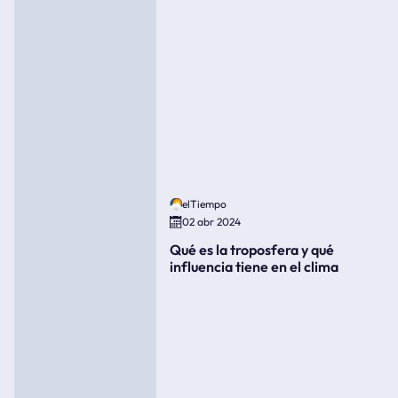
elTiempo
02 abr 2024
Qué es la troposfera y qué
influencia tiene en el clima