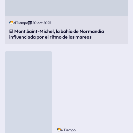
elTiempo
20 oct 2025
El Mont Saint-Michel, la bahía de Normandía
influenciada por el ritmo de las mareas
elTiempo