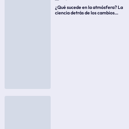
¿Qué sucede en la atmósfera? La
ciencia detrás de los cambios
súbitos del clima