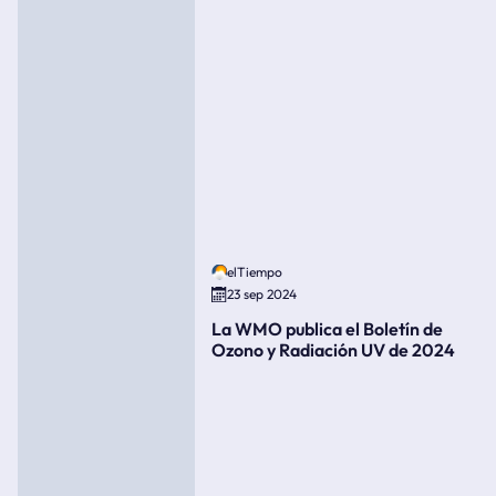
elTiempo
23 sep 2024
La WMO publica el Boletín de
Ozono y Radiación UV de 2024