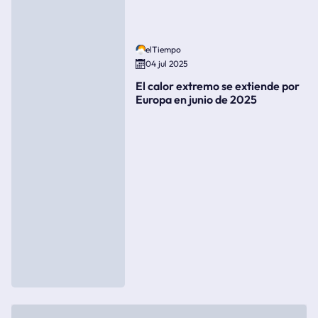
elTiempo
04 jul 2025
El calor extremo se extiende por
Europa en junio de 2025