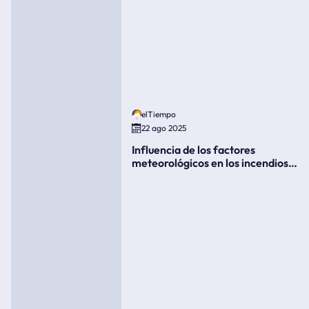
elTiempo
22 ago 2025
Influencia de los factores
meteorológicos en los incendios
forestales