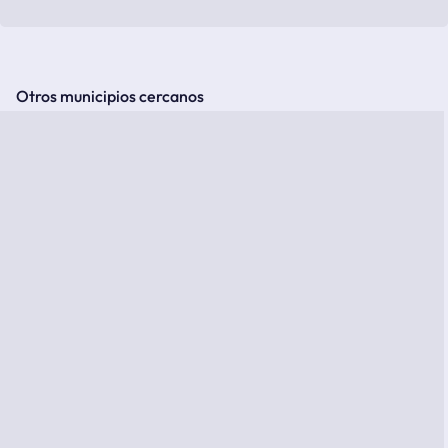
Otros municipios cercanos