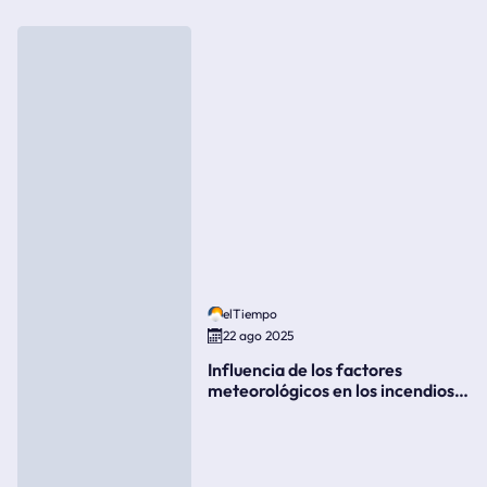
elTiempo
22 ago 2025
Influencia de los factores
meteorológicos en los incendios
forestales