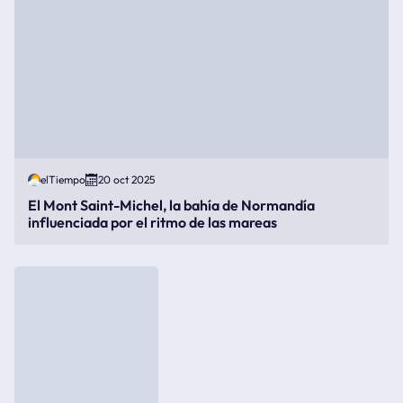
elTiempo
20 oct 2025
El Mont Saint-Michel, la bahía de Normandía
influenciada por el ritmo de las mareas