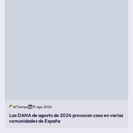
elTiempo
19 ago 2024
Las DANA de agosto de 2024 provocan caos en varias
comunidades de España