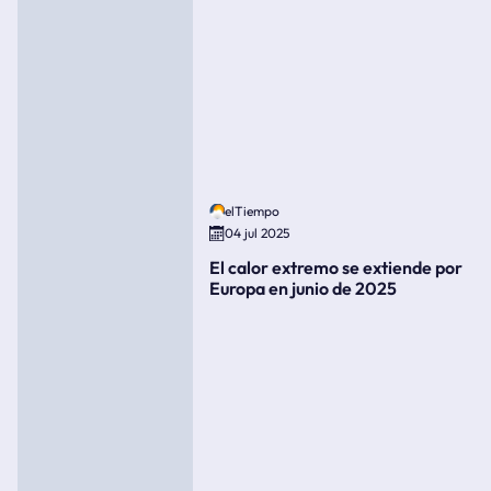
elTiempo
04 jul 2025
El calor extremo se extiende por
Europa en junio de 2025