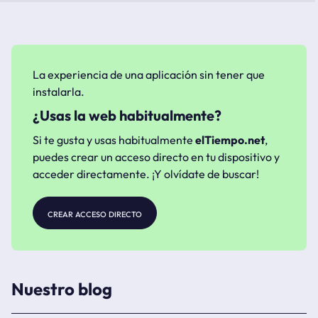
La experiencia de una aplicación sin tener que
instalarla.
¿Usas la web habitualmente?
Si te gusta y usas habitualmente
elTiempo.net
,
puedes crear un acceso directo en tu dispositivo y
acceder directamente. ¡Y olvídate de buscar!
crear acceso directo
Nuestro blog