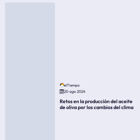
elTiempo
20 ago 2024
Retos en la producción del aceite
de oliva por los cambios del clima