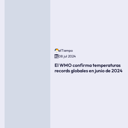
elTiempo
08 jul 2024
El WMO confirma temperaturas
records globales en junio de 2024