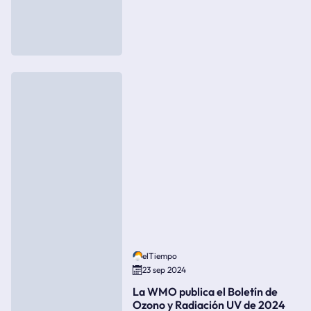
elTiempo
23 sep 2024
La WMO publica el Boletín de
Ozono y Radiación UV de 2024