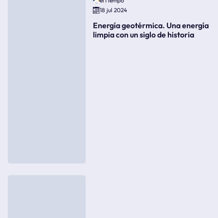
elTiempo
18 jul 2024
Energía geotérmica. Una energía
limpia con un siglo de historia