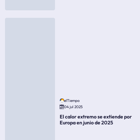
elTiempo
04 jul 2025
El calor extremo se extiende por
Europa en junio de 2025