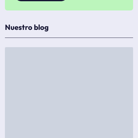
Nuestro blog