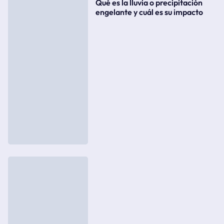
Qué es la lluvia o precipitación
engelante y cuál es su impacto