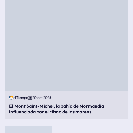
elTiempo
20 oct 2025
El Mont Saint-Michel, la bahía de Normandía
influenciada por el ritmo de las mareas