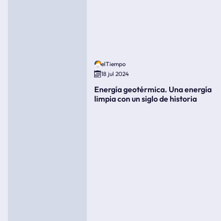
elTiempo
18 jul 2024
Energía geotérmica. Una energía
limpia con un siglo de historia