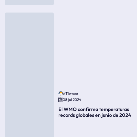
elTiempo
08 jul 2024
El WMO confirma temperaturas
records globales en junio de 2024