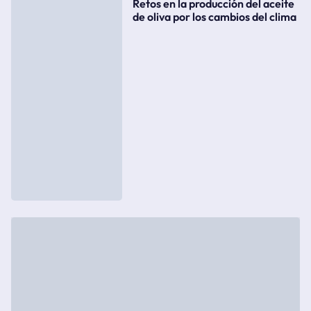
Retos en la producción del aceite
de oliva por los cambios del clima