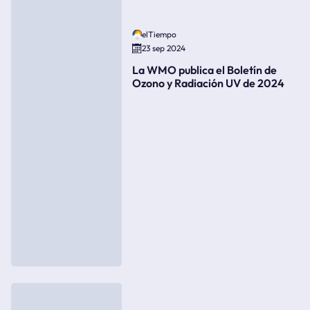
elTiempo
23 sep 2024
La WMO publica el Boletín de
Ozono y Radiación UV de 2024