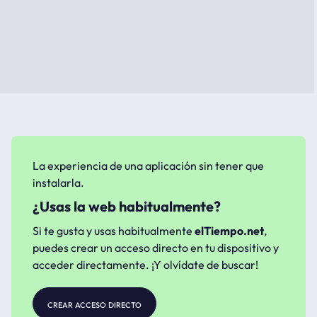
La experiencia de una aplicación sin tener que
instalarla.
¿Usas la web habitualmente?
Si te gusta y usas habitualmente
elTiempo.net
,
puedes crear un acceso directo en tu dispositivo y
acceder directamente. ¡Y olvídate de buscar!
crear acceso directo