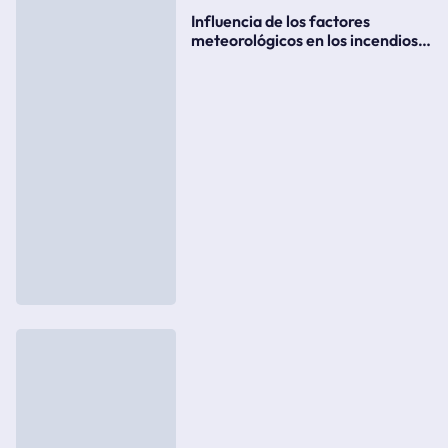
Influencia de los factores
meteorológicos en los incendios
forestales