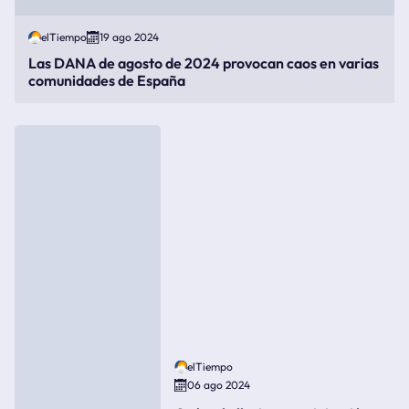
elTiempo
19 ago 2024
Las DANA de agosto de 2024 provocan caos en varias
comunidades de España
elTiempo
06 ago 2024