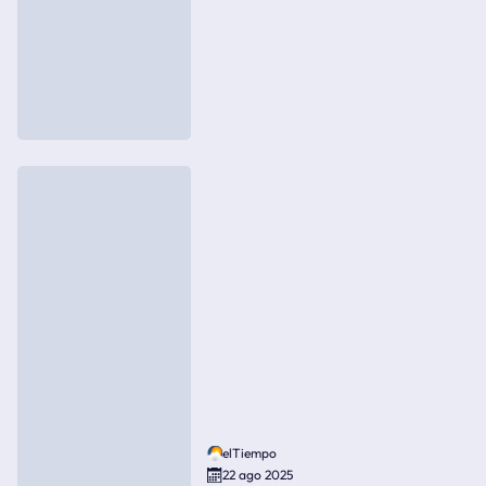
elTiempo
22 ago 2025