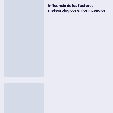
Influencia de los factores
meteorológicos en los incendios
forestales