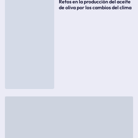
Retos en la producción del aceite
de oliva por los cambios del clima