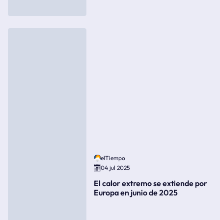
elTiempo
04 jul 2025
El calor extremo se extiende por
Europa en junio de 2025