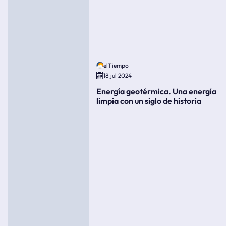
elTiempo
18 jul 2024
Energía geotérmica. Una energía
limpia con un siglo de historia