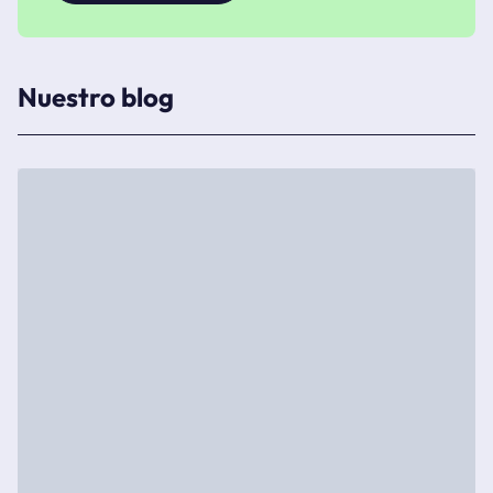
Nuestro blog