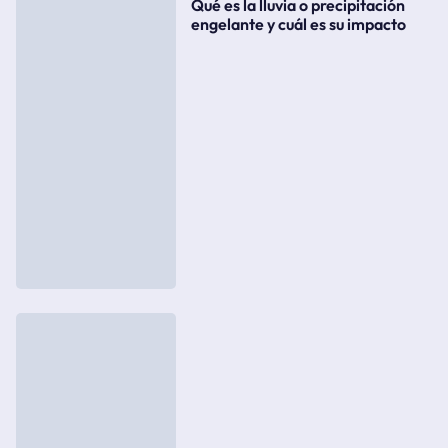
Qué es la lluvia o precipitación
engelante y cuál es su impacto