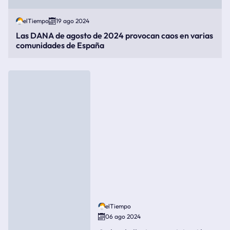
elTiempo
19 ago 2024
Las DANA de agosto de 2024 provocan caos en varias
comunidades de España
elTiempo
06 ago 2024