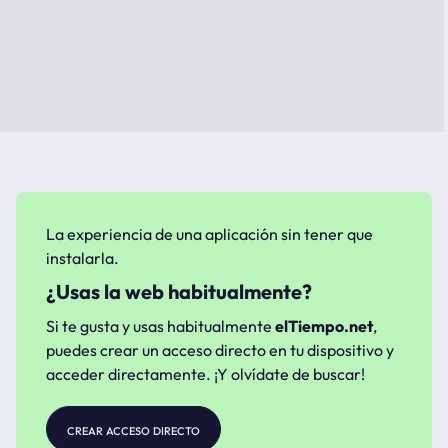
La experiencia de una aplicación sin tener que
instalarla.
¿Usas la web habitualmente?
Si te gusta y usas habitualmente
elTiempo.net
,
puedes crear un acceso directo en tu dispositivo y
acceder directamente. ¡Y olvídate de buscar!
crear acceso directo