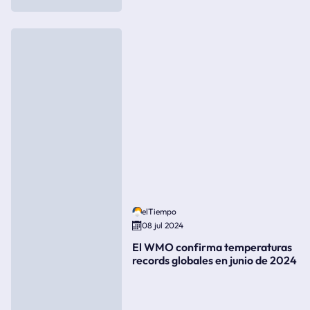
elTiempo
08 jul 2024
El WMO confirma temperaturas
records globales en junio de 2024