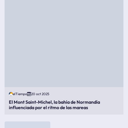
elTiempo
20 oct 2025
El Mont Saint-Michel, la bahía de Normandía
influenciada por el ritmo de las mareas