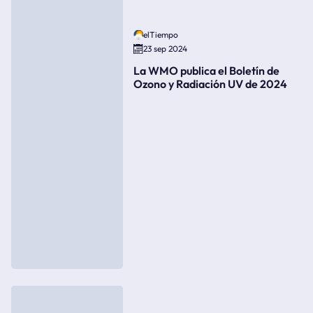
elTiempo
23 sep 2024
La WMO publica el Boletín de
Ozono y Radiación UV de 2024