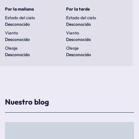
Por la mañana
Por la tarde
Estado del cielo
Estado del cielo
Desconocido
Desconocido
Viento
Viento
Desconocido
Desconocido
Oleaje
Oleaje
Desconocido
Desconocido
Nuestro blog