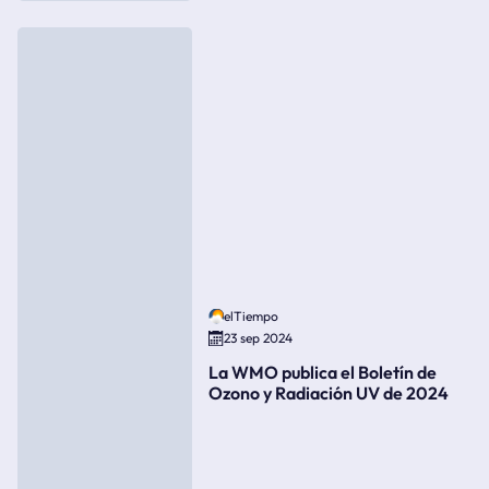
elTiempo
23 sep 2024
La WMO publica el Boletín de
Ozono y Radiación UV de 2024