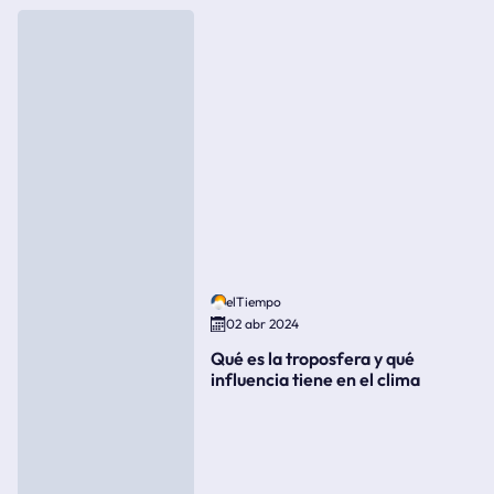
elTiempo
02 abr 2024
Qué es la troposfera y qué
influencia tiene en el clima