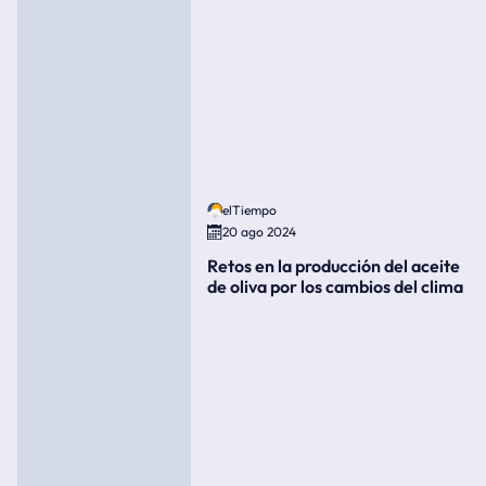
elTiempo
20 ago 2024
Retos en la producción del aceite
de oliva por los cambios del clima