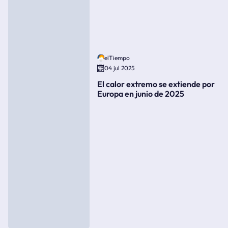
elTiempo
04 jul 2025
El calor extremo se extiende por
Europa en junio de 2025