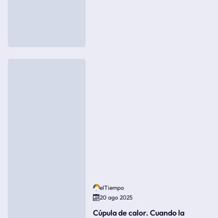
elTiempo
20 ago 2025
Cúpula de calor. Cuando la