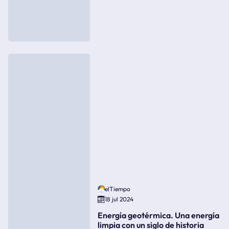
elTiempo
18 jul 2024
Energía geotérmica. Una energía
limpia con un siglo de historia