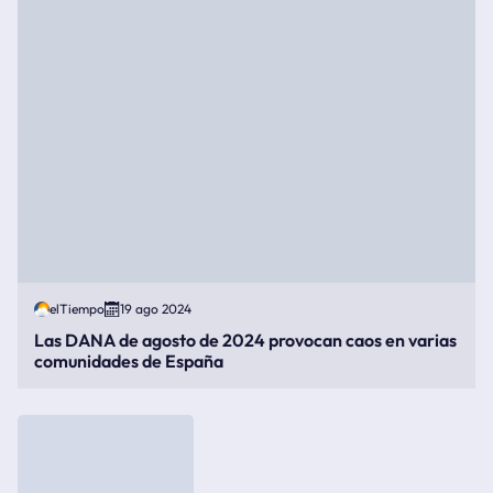
elTiempo
19 ago 2024
Las DANA de agosto de 2024 provocan caos en varias
comunidades de España