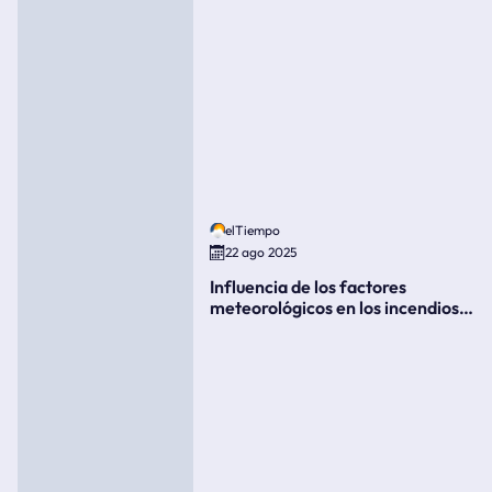
elTiempo
22 ago 2025
Influencia de los factores
meteorológicos en los incendios
forestales