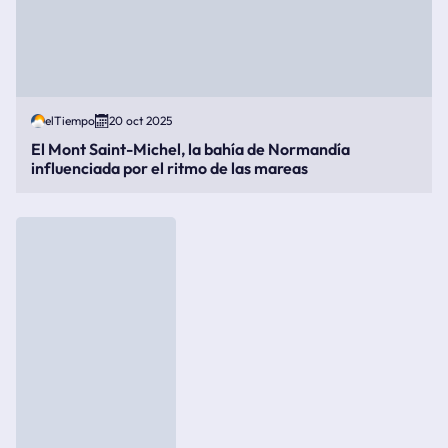
elTiempo
20 oct 2025
El Mont Saint-Michel, la bahía de Normandía
influenciada por el ritmo de las mareas