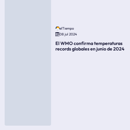
elTiempo
08 jul 2024
El WMO confirma temperaturas
records globales en junio de 2024