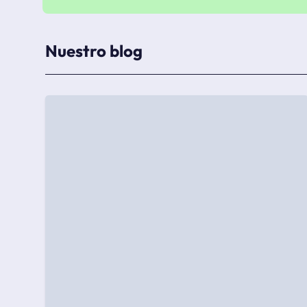
Nuestro blog