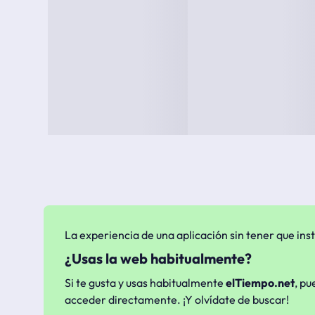
La experiencia de una aplicación sin tener que inst
¿Usas la web habitualmente?
Si te gusta y usas habitualmente
elTiempo.net
, pu
acceder directamente. ¡Y olvídate de buscar!