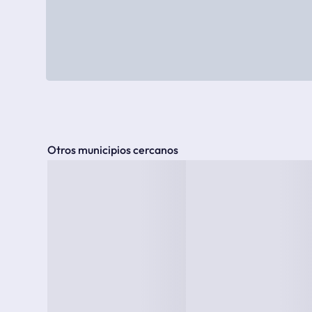
Otros municipios cercanos