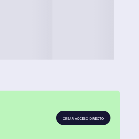
crear acceso directo