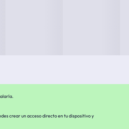
alarla.
edes crear un acceso directo en tu dispositivo y