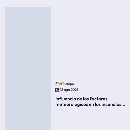
elTiempo
22 ago 2025
Influencia de los factores
meteorológicos en los incendios
forestales