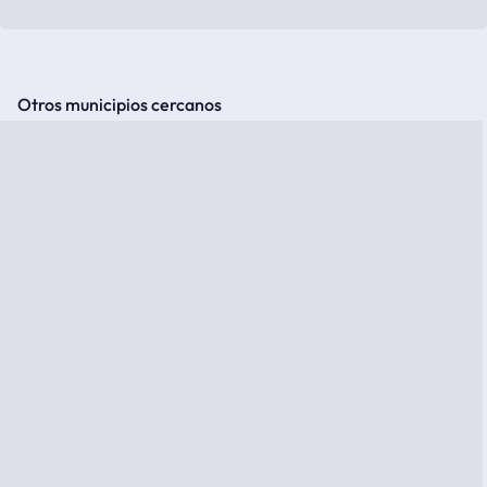
Otros municipios cercanos