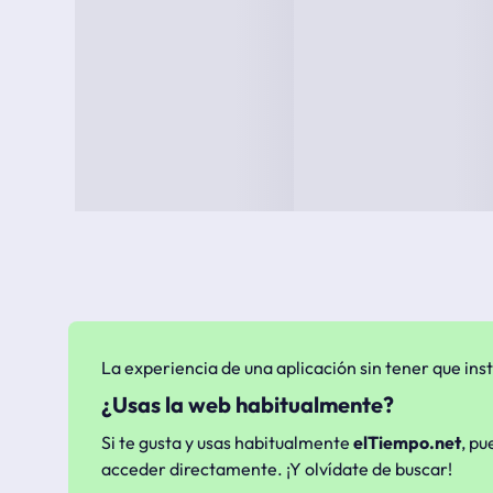
La experiencia de una aplicación sin tener que inst
¿Usas la web habitualmente?
Si te gusta y usas habitualmente
elTiempo.net
, pu
acceder directamente. ¡Y olvídate de buscar!