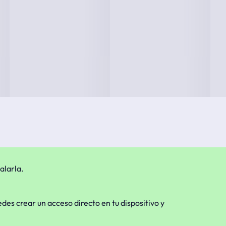
alarla.
edes crear un acceso directo en tu dispositivo y