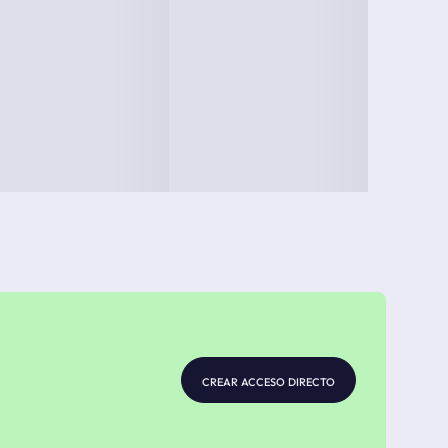
crear acceso directo