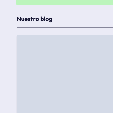
Nuestro blog