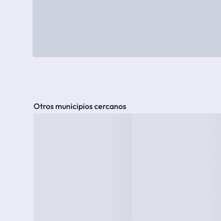
Otros municipios cercanos