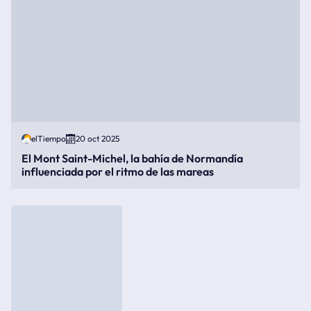
elTiempo
20 oct 2025
El Mont Saint-Michel, la bahía de Normandía
influenciada por el ritmo de las mareas