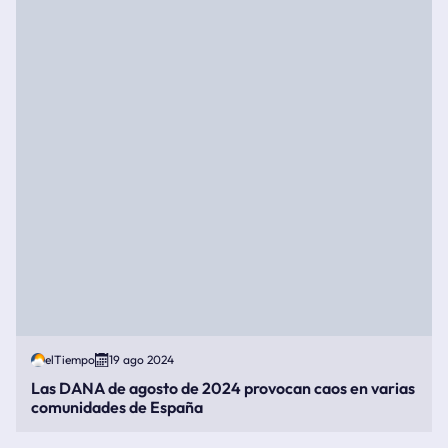
elTiempo
19 ago 2024
Las DANA de agosto de 2024 provocan caos en varias
comunidades de España