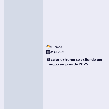
elTiempo
04 jul 2025
El calor extremo se extiende por
Europa en junio de 2025