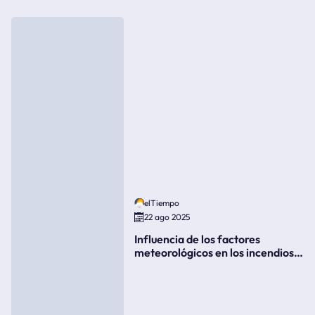
elTiempo
22 ago 2025
Influencia de los factores
meteorológicos en los incendios
forestales