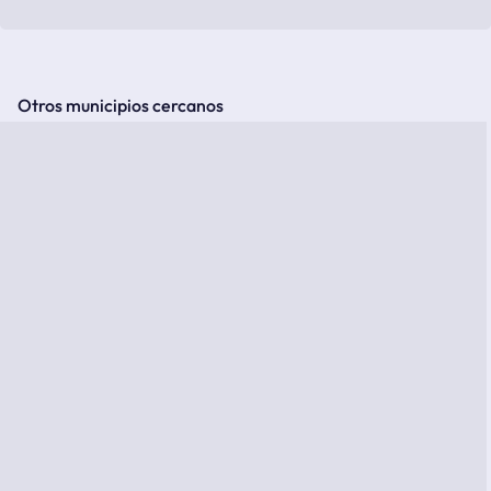
Otros municipios cercanos