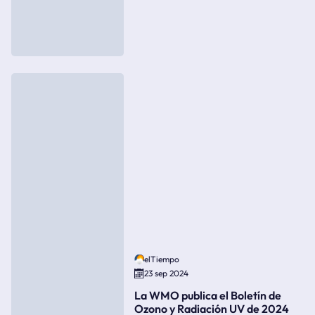
elTiempo
23 sep 2024
La WMO publica el Boletín de
Ozono y Radiación UV de 2024