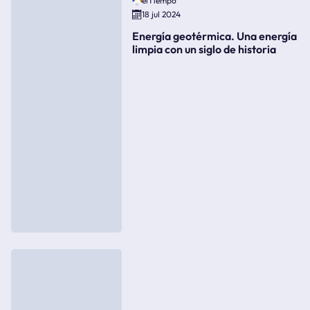
elTiempo
18 jul 2024
Energía geotérmica. Una energía
limpia con un siglo de historia