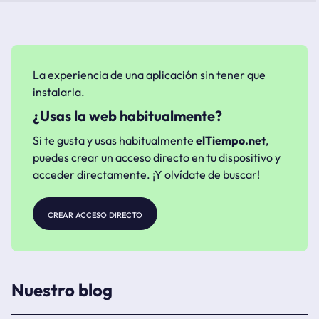
La experiencia de una aplicación sin tener que
instalarla.
¿Usas la web habitualmente?
Si te gusta y usas habitualmente
elTiempo.net
,
puedes crear un acceso directo en tu dispositivo y
acceder directamente. ¡Y olvídate de buscar!
crear acceso directo
Nuestro blog