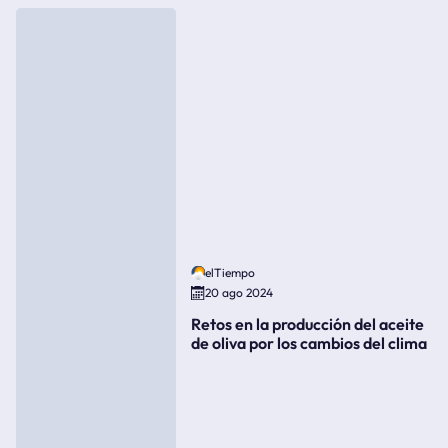
elTiempo
20 ago 2024
Retos en la producción del aceite
de oliva por los cambios del clima