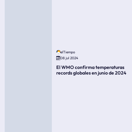
elTiempo
08 jul 2024
El WMO confirma temperaturas
records globales en junio de 2024