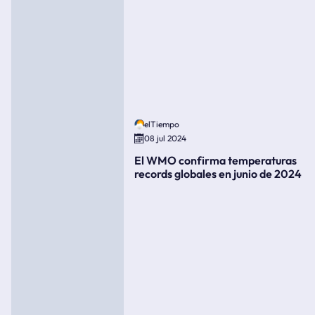
elTiempo
08 jul 2024
El WMO confirma temperaturas
records globales en junio de 2024