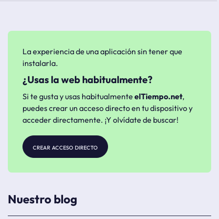
La experiencia de una aplicación sin tener que
instalarla.
¿Usas la web habitualmente?
Si te gusta y usas habitualmente
elTiempo.net
,
puedes crear un acceso directo en tu dispositivo y
acceder directamente. ¡Y olvídate de buscar!
crear acceso directo
Nuestro blog