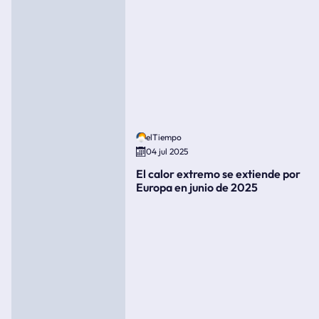
elTiempo
04 jul 2025
El calor extremo se extiende por
Europa en junio de 2025