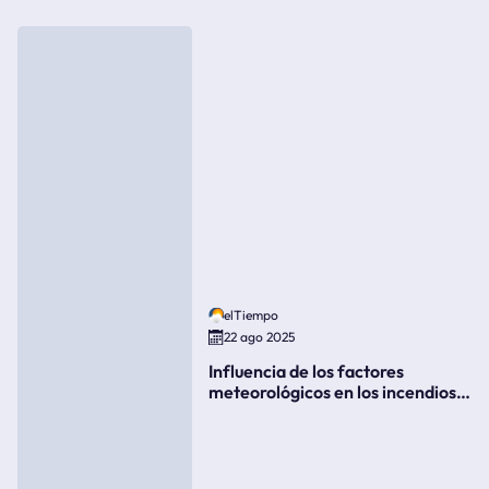
elTiempo
22 ago 2025
Influencia de los factores
meteorológicos en los incendios
forestales