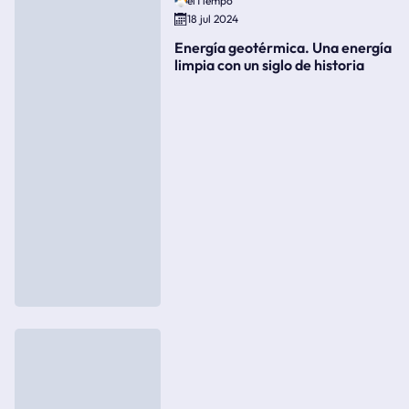
elTiempo
18 jul 2024
Energía geotérmica. Una energía
limpia con un siglo de historia