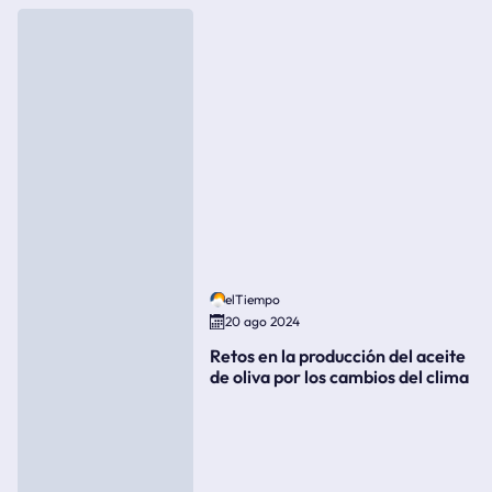
elTiempo
20 ago 2024
Retos en la producción del aceite
de oliva por los cambios del clima