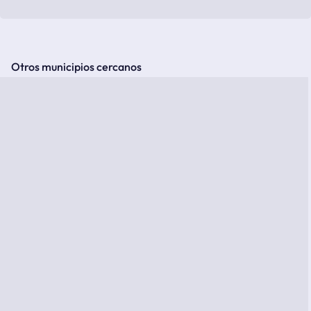
Otros municipios cercanos