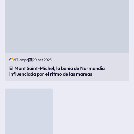
elTiempo
20 oct 2025
El Mont Saint-Michel, la bahía de Normandía
influenciada por el ritmo de las mareas