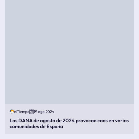
elTiempo
19 ago 2024
Las DANA de agosto de 2024 provocan caos en varias
comunidades de España