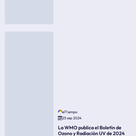
elTiempo
23 sep 2024
La WMO publica el Boletín de
Ozono y Radiación UV de 2024