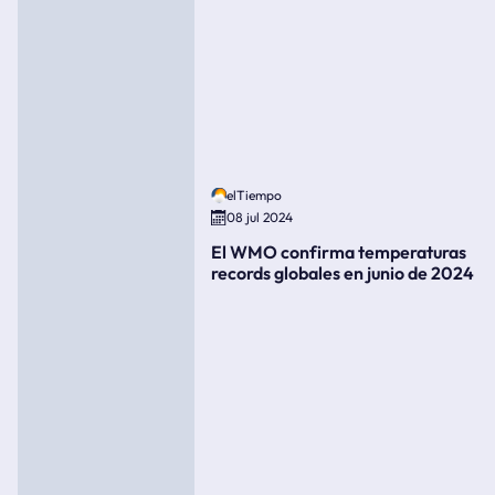
elTiempo
08 jul 2024
El WMO confirma temperaturas
records globales en junio de 2024