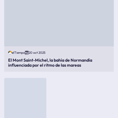
elTiempo
20 oct 2025
El Mont Saint-Michel, la bahía de Normandía
influenciada por el ritmo de las mareas