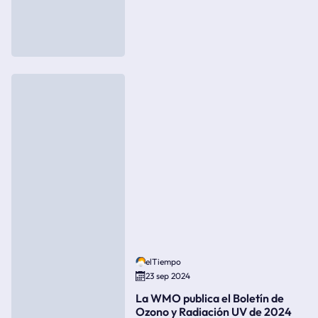
elTiempo
23 sep 2024
La WMO publica el Boletín de
Ozono y Radiación UV de 2024