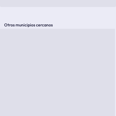
Otros municipios cercanos