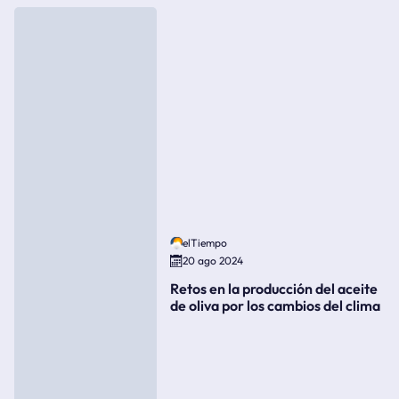
elTiempo
20 ago 2024
Retos en la producción del aceite
de oliva por los cambios del clima