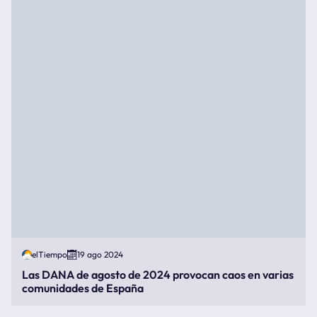
elTiempo
19 ago 2024
Las DANA de agosto de 2024 provocan caos en varias
comunidades de España