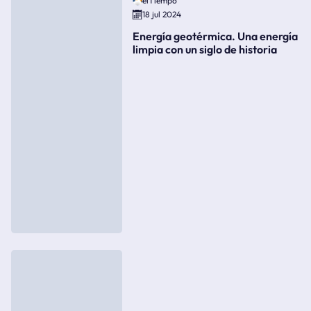
elTiempo
18 jul 2024
Energía geotérmica. Una energía
limpia con un siglo de historia