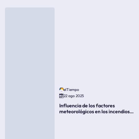
elTiempo
22 ago 2025
Influencia de los factores
meteorológicos en los incendios
forestales