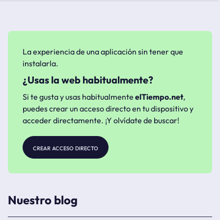
La experiencia de una aplicación sin tener que
instalarla.
¿Usas la web habitualmente?
Si te gusta y usas habitualmente
elTiempo.net
,
puedes crear un acceso directo en tu dispositivo y
acceder directamente. ¡Y olvídate de buscar!
crear acceso directo
Nuestro blog