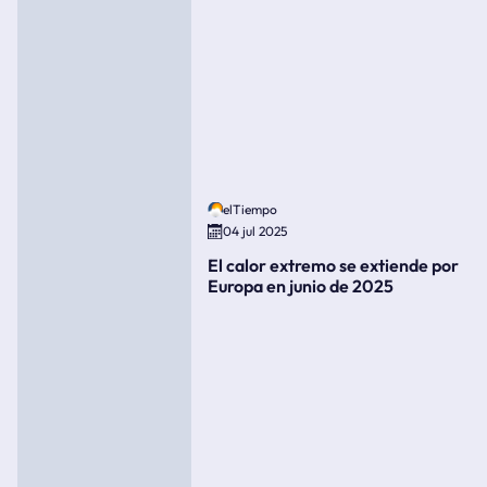
elTiempo
04 jul 2025
El calor extremo se extiende por
Europa en junio de 2025