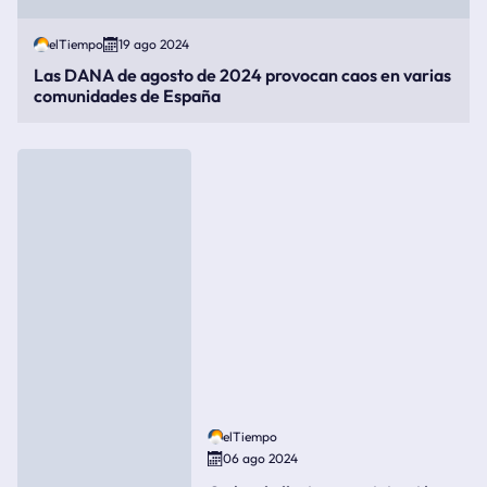
elTiempo
19 ago 2024
Las DANA de agosto de 2024 provocan caos en varias
comunidades de España
elTiempo
06 ago 2024