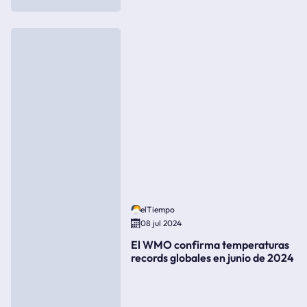
elTiempo
08 jul 2024
El WMO confirma temperaturas
records globales en junio de 2024