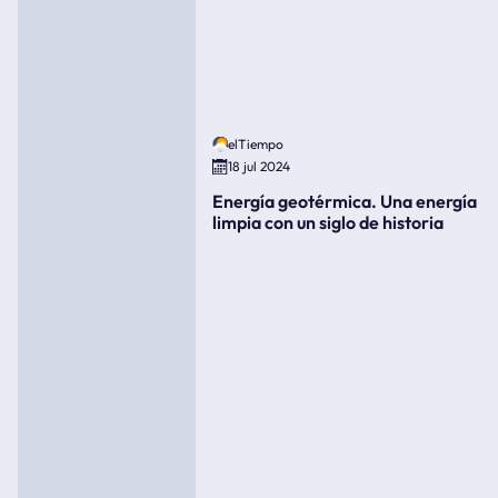
elTiempo
18 jul 2024
Energía geotérmica. Una energía
limpia con un siglo de historia