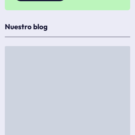
Nuestro blog