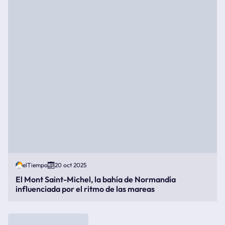
elTiempo
20 oct 2025
El Mont Saint-Michel, la bahía de Normandía
influenciada por el ritmo de las mareas