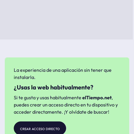
La experiencia de una aplicación sin tener que
instalarla.
¿Usas la web habitualmente?
Si te gusta y usas habitualmente
elTiempo.net
,
puedes crear un acceso directo en tu dispositivo y
acceder directamente. ¡Y olvídate de buscar!
crear acceso directo