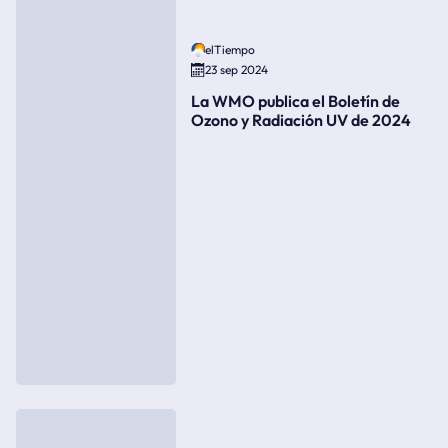
elTiempo
23 sep 2024
La WMO publica el Boletín de
Ozono y Radiación UV de 2024