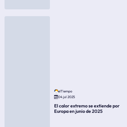
elTiempo
04 jul 2025
El calor extremo se extiende por
Europa en junio de 2025