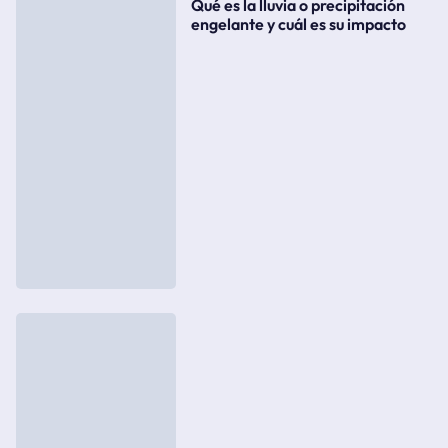
Qué es la lluvia o precipitación
engelante y cuál es su impacto