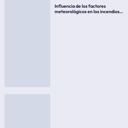
Influencia de los factores
meteorológicos en los incendios
forestales