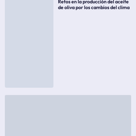
Retos en la producción del aceite
de oliva por los cambios del clima