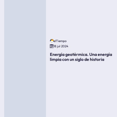
elTiempo
18 jul 2024
Energía geotérmica. Una energía
limpia con un siglo de historia