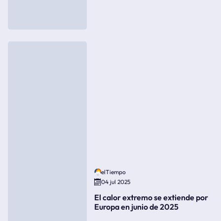
elTiempo
04 jul 2025
El calor extremo se extiende por
Europa en junio de 2025