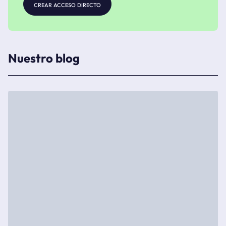
crear acceso directo
Nuestro blog