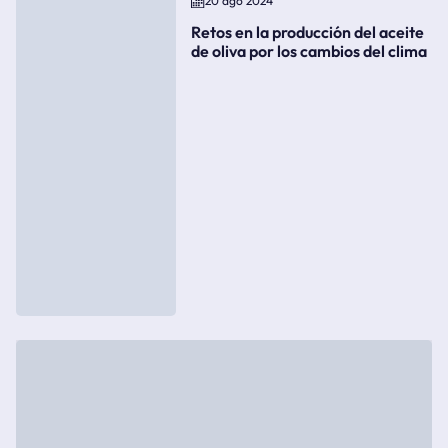
20 ago 2024
Retos en la producción del aceite
de oliva por los cambios del clima