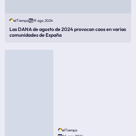
elTiempo
19 ago 2024
Las DANA de agosto de 2024 provocan caos en varias
comunidades de España
elTiempo