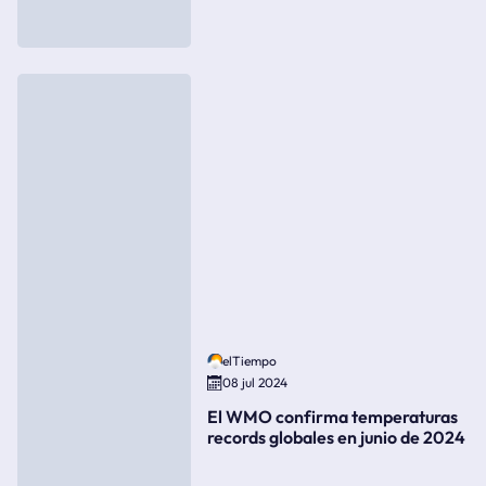
elTiempo
08 jul 2024
El WMO confirma temperaturas
records globales en junio de 2024