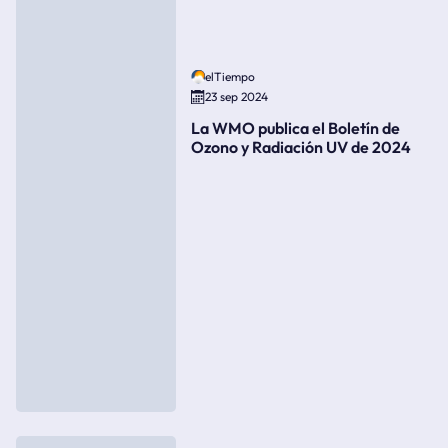
elTiempo
23 sep 2024
La WMO publica el Boletín de
Ozono y Radiación UV de 2024