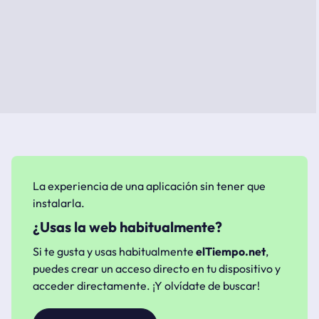
La experiencia de una aplicación sin tener que
instalarla.
¿Usas la web habitualmente?
Si te gusta y usas habitualmente
elTiempo.net
,
puedes crear un acceso directo en tu dispositivo y
acceder directamente. ¡Y olvídate de buscar!