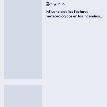
22 ago 2025
Influencia de los factores
meteorológicos en los incendios
forestales