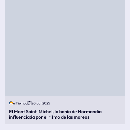
elTiempo
20 oct 2025
El Mont Saint-Michel, la bahía de Normandía
influenciada por el ritmo de las mareas