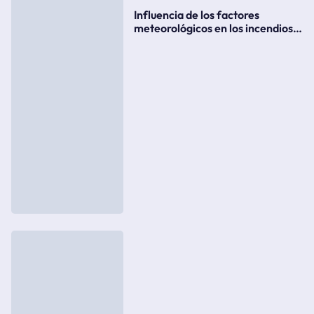
Influencia de los factores
meteorológicos en los incendios
forestales