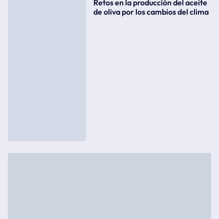
Retos en la producción del aceite
de oliva por los cambios del clima