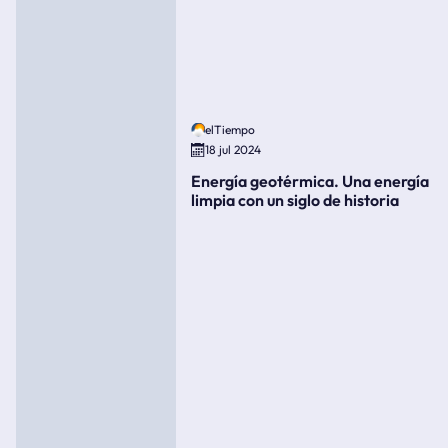
elTiempo
18 jul 2024
Energía geotérmica. Una energía
limpia con un siglo de historia