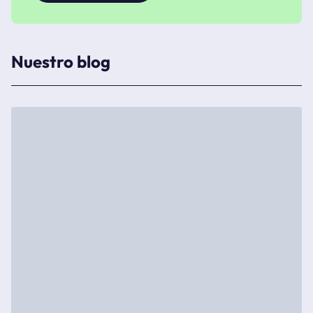
Nuestro blog