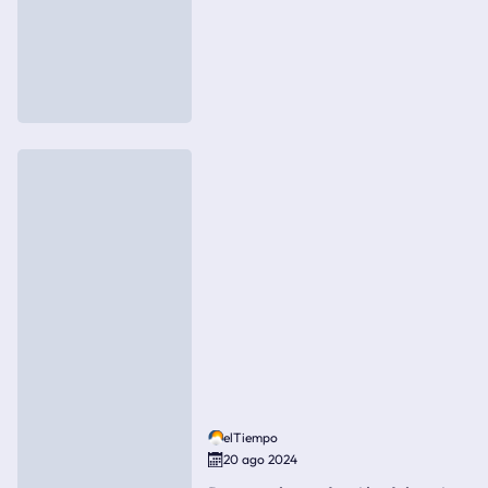
elTiempo
20 ago 2024