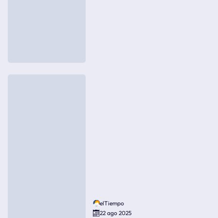
elTiempo
22 ago 2025