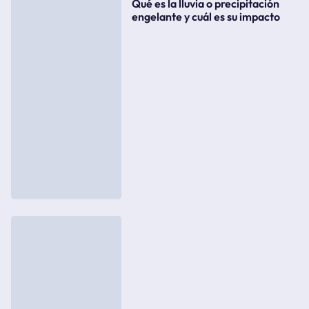
Qué es la lluvia o precipitación
engelante y cuál es su impacto