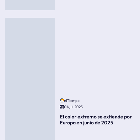
elTiempo
04 jul 2025
El calor extremo se extiende por
Europa en junio de 2025