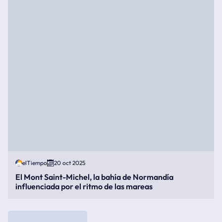
elTiempo
20 oct 2025
El Mont Saint-Michel, la bahía de Normandía
influenciada por el ritmo de las mareas