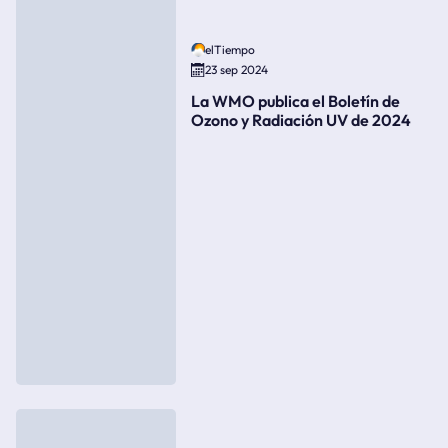
elTiempo
23 sep 2024
La WMO publica el Boletín de
Ozono y Radiación UV de 2024