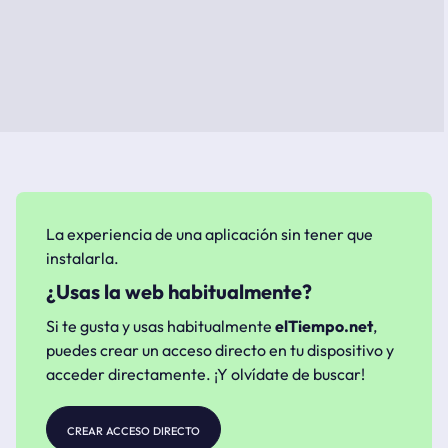
La experiencia de una aplicación sin tener que
instalarla.
¿Usas la web habitualmente?
Si te gusta y usas habitualmente
elTiempo.net
,
puedes crear un acceso directo en tu dispositivo y
acceder directamente. ¡Y olvídate de buscar!
crear acceso directo