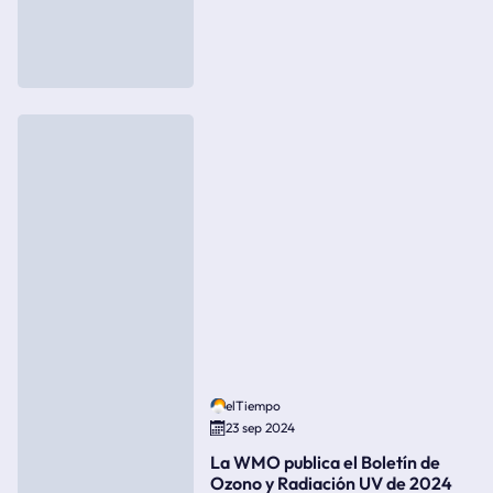
elTiempo
23 sep 2024
La WMO publica el Boletín de
Ozono y Radiación UV de 2024