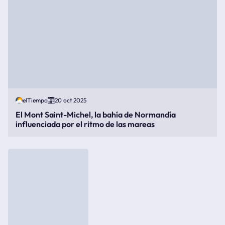
elTiempo
20 oct 2025
El Mont Saint-Michel, la bahía de Normandía
influenciada por el ritmo de las mareas