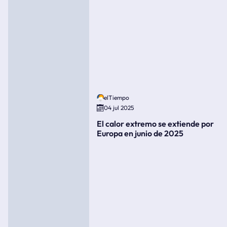
elTiempo
04 jul 2025
El calor extremo se extiende por
Europa en junio de 2025