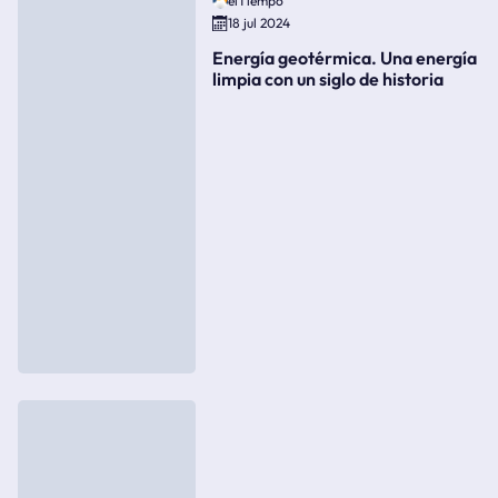
elTiempo
18 jul 2024
Energía geotérmica. Una energía
limpia con un siglo de historia