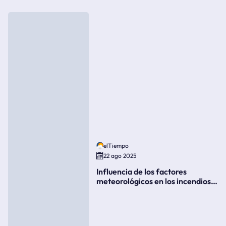
elTiempo
22 ago 2025
Influencia de los factores
meteorológicos en los incendios
forestales