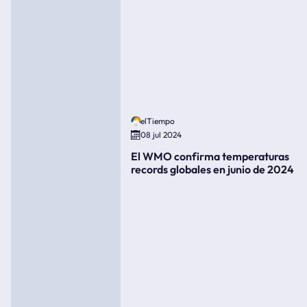
elTiempo
08 jul 2024
El WMO confirma temperaturas
records globales en junio de 2024