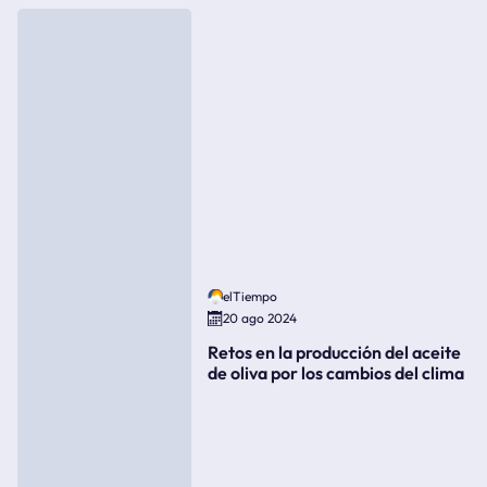
elTiempo
20 ago 2024
Retos en la producción del aceite
de oliva por los cambios del clima