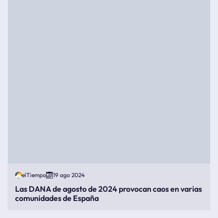
elTiempo
19 ago 2024
Las DANA de agosto de 2024 provocan caos en varias
comunidades de España