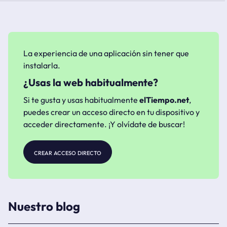
La experiencia de una aplicación sin tener que
instalarla.
¿Usas la web habitualmente?
Si te gusta y usas habitualmente
elTiempo.net
,
puedes crear un acceso directo en tu dispositivo y
acceder directamente. ¡Y olvídate de buscar!
crear acceso directo
Nuestro blog