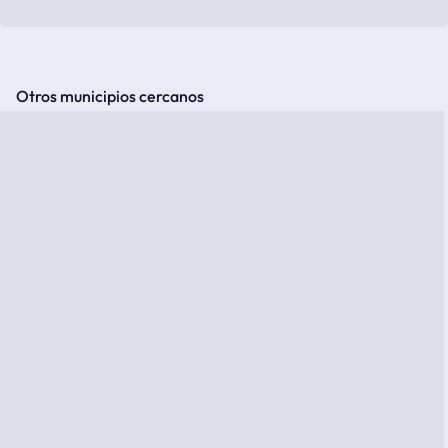
Otros municipios cercanos