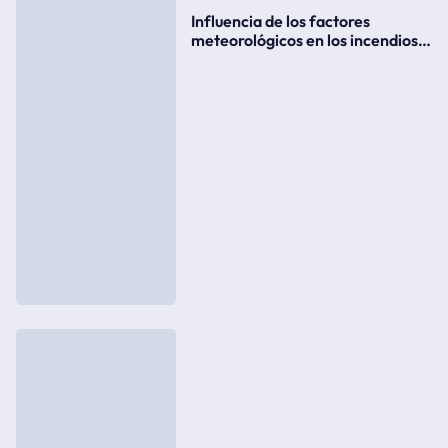
Influencia de los factores
meteorológicos en los incendios
forestales