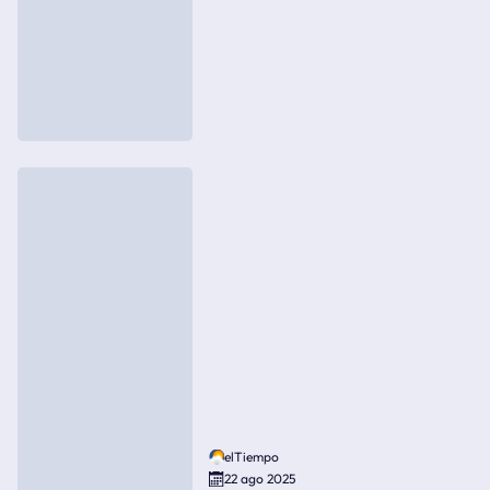
elTiempo
22 ago 2025