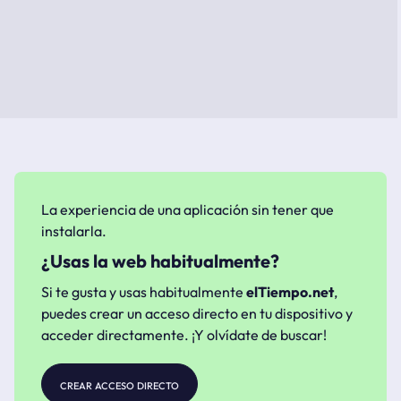
La experiencia de una aplicación sin tener que
instalarla.
¿Usas la web habitualmente?
Si te gusta y usas habitualmente
elTiempo.net
,
puedes crear un acceso directo en tu dispositivo y
acceder directamente. ¡Y olvídate de buscar!
crear acceso directo