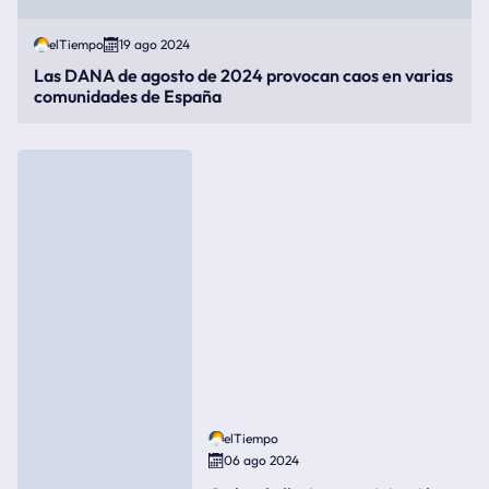
elTiempo
19 ago 2024
Las DANA de agosto de 2024 provocan caos en varias
comunidades de España
elTiempo
06 ago 2024