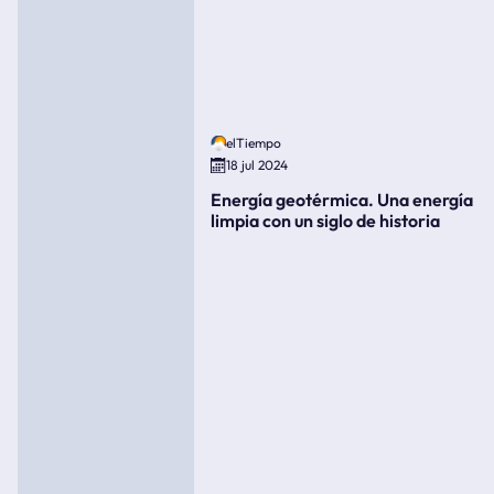
elTiempo
18 jul 2024
Energía geotérmica. Una energía
limpia con un siglo de historia