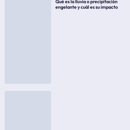
Qué es la lluvia o precipitación
engelante y cuál es su impacto