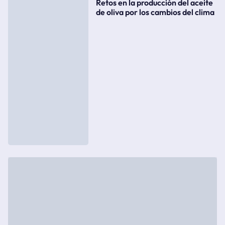
Retos en la producción del aceite
de oliva por los cambios del clima