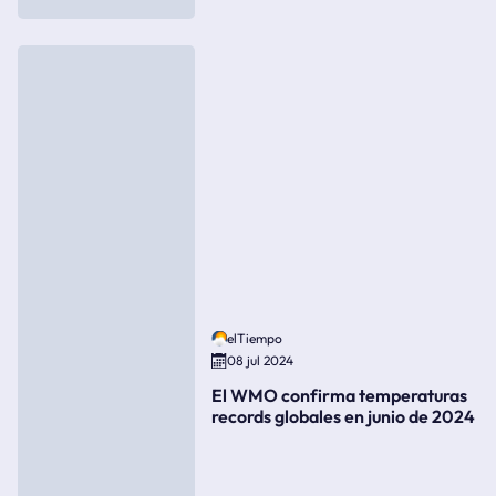
elTiempo
08 jul 2024
El WMO confirma temperaturas
records globales en junio de 2024