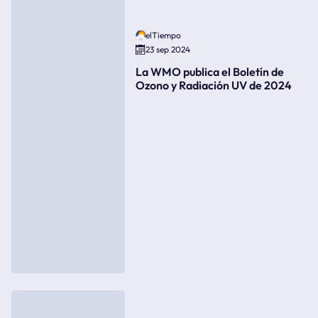
elTiempo
23 sep 2024
La WMO publica el Boletín de
Ozono y Radiación UV de 2024