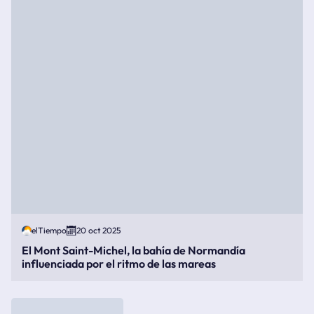
elTiempo
20 oct 2025
El Mont Saint-Michel, la bahía de Normandía
influenciada por el ritmo de las mareas