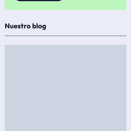
Nuestro blog