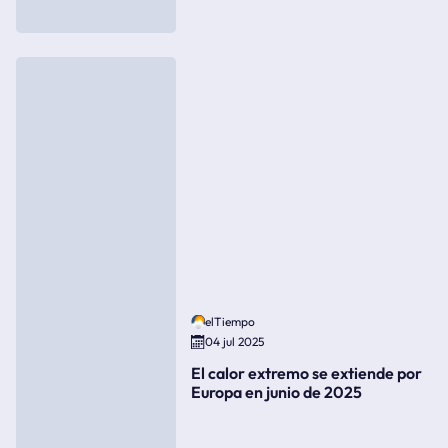
elTiempo
04 jul 2025
El calor extremo se extiende por
Europa en junio de 2025