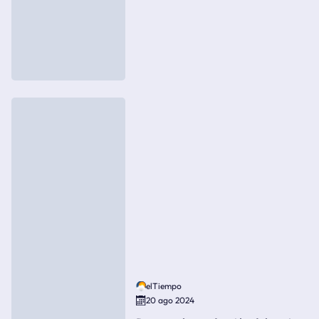
elTiempo
20 ago 2024