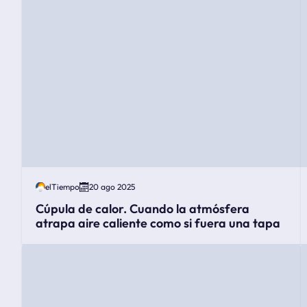
elTiempo
20 ago 2025
Cúpula de calor. Cuando la atmósfera
atrapa aire caliente como si fuera una tapa