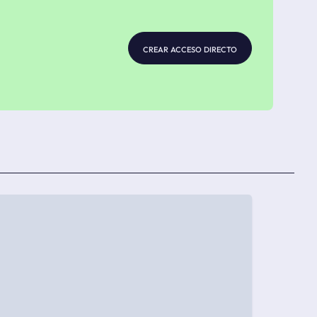
crear acceso directo