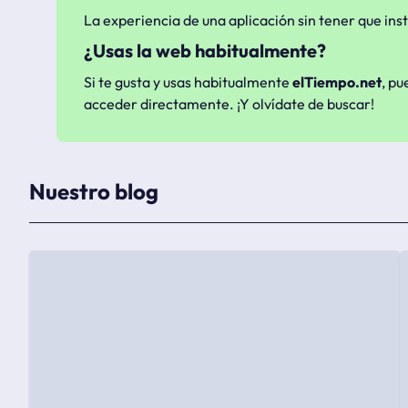
La experiencia de una aplicación sin tener que inst
¿Usas la web habitualmente?
Si te gusta y usas habitualmente
elTiempo.net
, pu
acceder directamente. ¡Y olvídate de buscar!
Nuestro blog