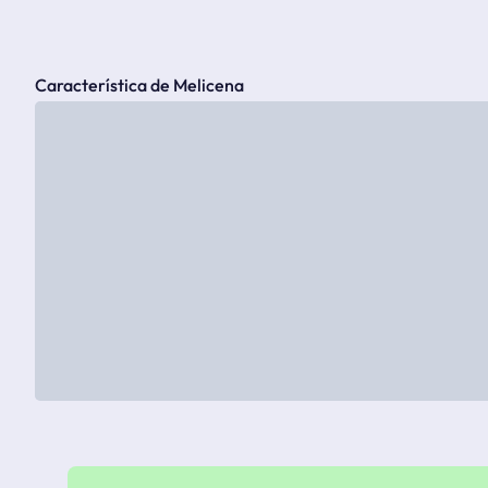
Característica de Melicena