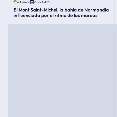
elTiempo
20 oct 2025
El Mont Saint-Michel, la bahía de Normandía
influenciada por el ritmo de las mareas