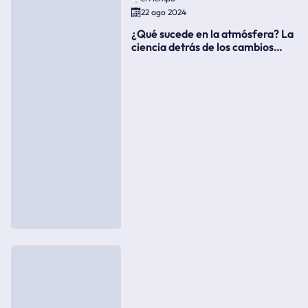
22 ago 2024
¿Qué sucede en la atmósfera? La
ciencia detrás de los cambios
súbitos del clima