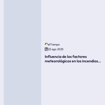
elTiempo
22 ago 2025
Influencia de los factores
meteorológicos en los incendios
forestales