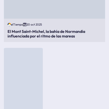
elTiempo
20 oct 2025
El Mont Saint-Michel, la bahía de Normandía
influenciada por el ritmo de las mareas