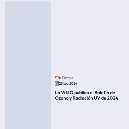
elTiempo
23 sep 2024
La WMO publica el Boletín de
Ozono y Radiación UV de 2024