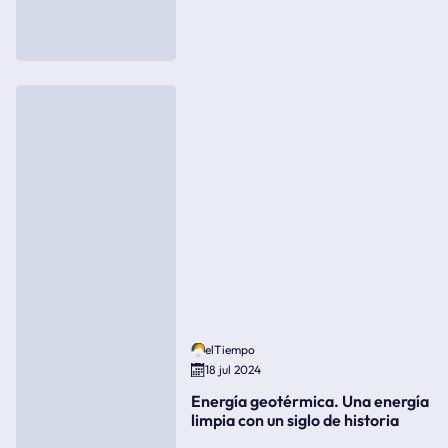
elTiempo
18 jul 2024
Energía geotérmica. Una energía
limpia con un siglo de historia