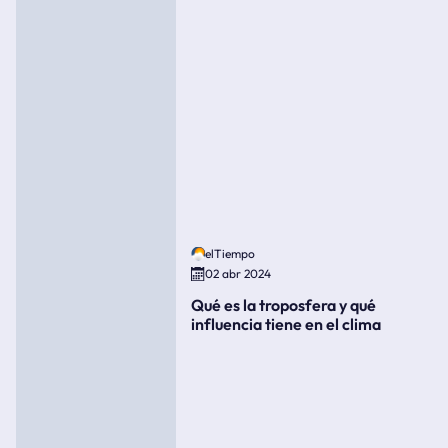
elTiempo
02 abr 2024
Qué es la troposfera y qué
influencia tiene en el clima