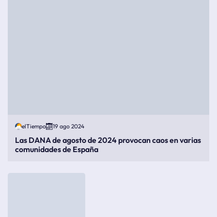
elTiempo
19 ago 2024
Las DANA de agosto de 2024 provocan caos en varias
comunidades de España