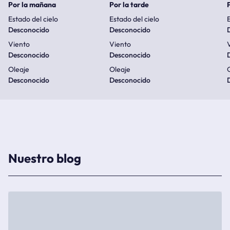
Por la mañana
Por la tarde
Estado del cielo
Estado del cielo
E
Desconocido
Desconocido
Viento
Viento
Desconocido
Desconocido
Oleaje
Oleaje
Desconocido
Desconocido
Nuestro blog