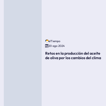
elTiempo
20 ago 2024
Retos en la producción del aceite
de oliva por los cambios del clima