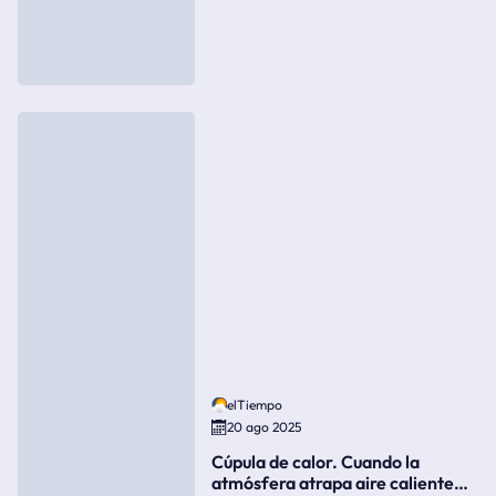
elTiempo
20 ago 2025
Cúpula de calor. Cuando la
atmósfera atrapa aire caliente