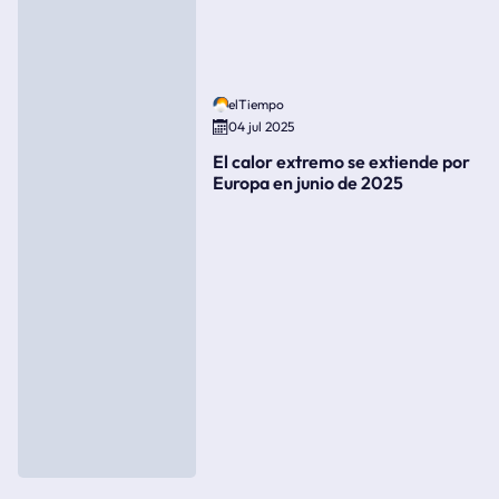
elTiempo
04 jul 2025
El calor extremo se extiende por
Europa en junio de 2025