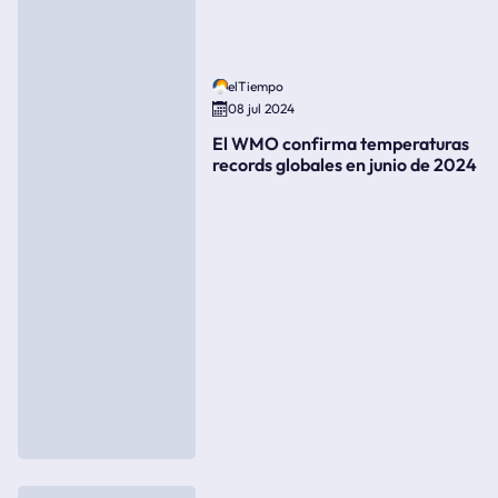
elTiempo
08 jul 2024
El WMO confirma temperaturas
records globales en junio de 2024