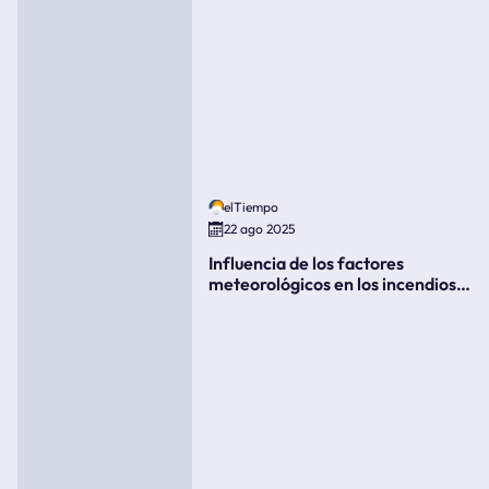
elTiempo
22 ago 2025
Influencia de los factores
meteorológicos en los incendios
forestales