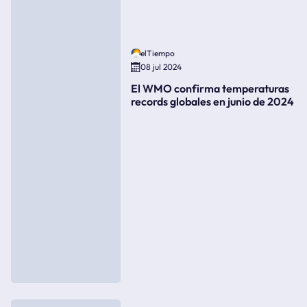
elTiempo
08 jul 2024
El WMO confirma temperaturas
records globales en junio de 2024