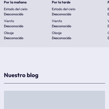
Por la mañana
Por la tarde
Estado del cielo
Estado del cielo
E
Desconocido
Desconocido
Viento
Viento
Desconocido
Desconocido
Oleaje
Oleaje
Desconocido
Desconocido
Nuestro blog