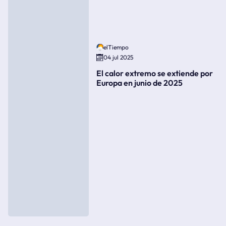
elTiempo
04 jul 2025
El calor extremo se extiende por
Europa en junio de 2025