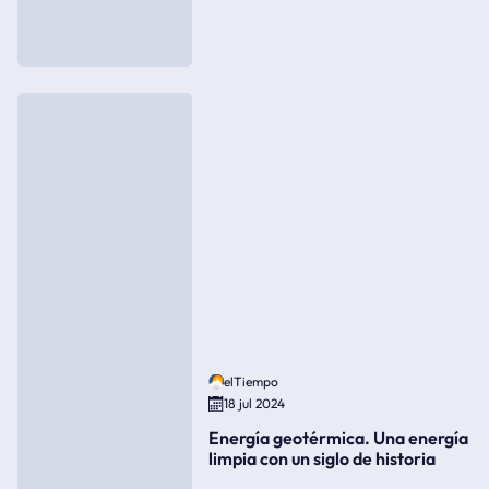
elTiempo
18 jul 2024
Energía geotérmica. Una energía
limpia con un siglo de historia