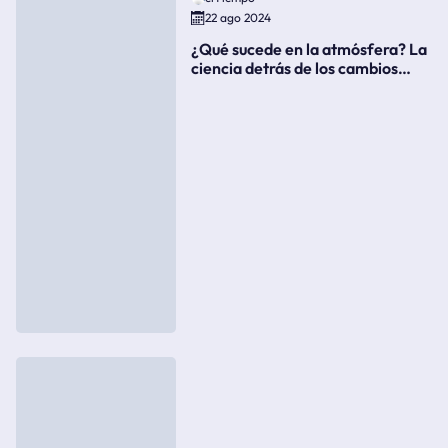
22 ago 2024
¿Qué sucede en la atmósfera? La
ciencia detrás de los cambios
súbitos del clima