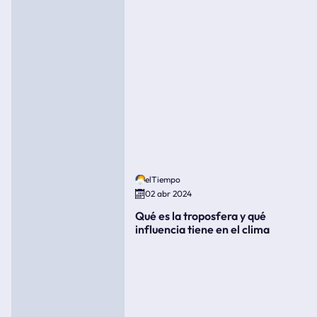
elTiempo
02 abr 2024
Qué es la troposfera y qué
influencia tiene en el clima