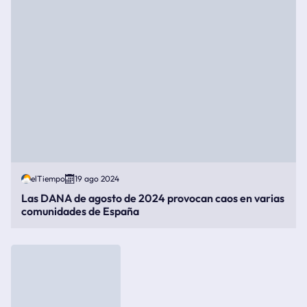
elTiempo
19 ago 2024
Las DANA de agosto de 2024 provocan caos en varias
comunidades de España