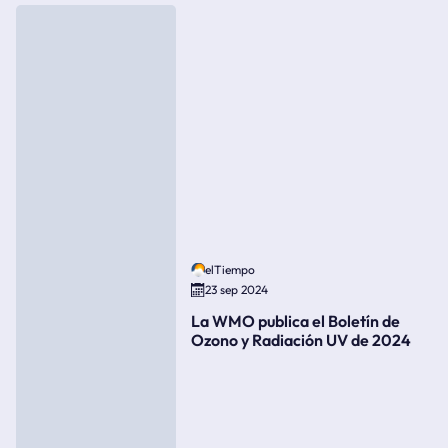
elTiempo
23 sep 2024
La WMO publica el Boletín de
Ozono y Radiación UV de 2024