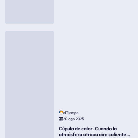
elTiempo
20 ago 2025
Cúpula de calor. Cuando la
atmósfera atrapa aire caliente