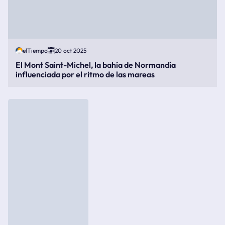
elTiempo
20 oct 2025
El Mont Saint-Michel, la bahía de Normandía
influenciada por el ritmo de las mareas