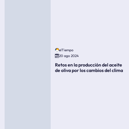
elTiempo
20 ago 2024
Retos en la producción del aceite
de oliva por los cambios del clima