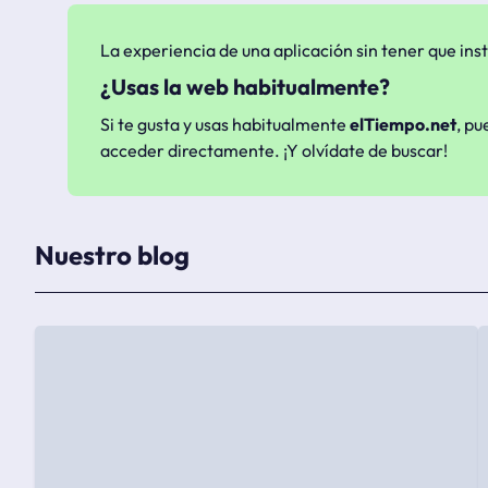
La experiencia de una aplicación sin tener que inst
¿Usas la web habitualmente?
Si te gusta y usas habitualmente
elTiempo.net
, pu
acceder directamente. ¡Y olvídate de buscar!
Nuestro blog