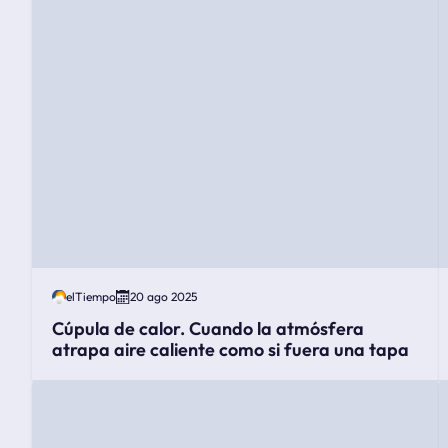
elTiempo
20 ago 2025
Cúpula de calor. Cuando la atmósfera
atrapa aire caliente como si fuera una tapa