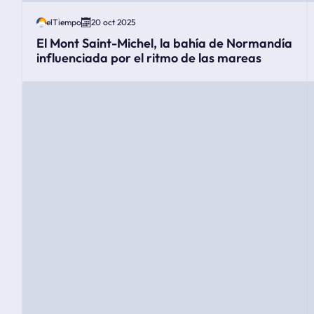
elTiempo
20 oct 2025
El Mont Saint-Michel, la bahía de Normandía
influenciada por el ritmo de las mareas