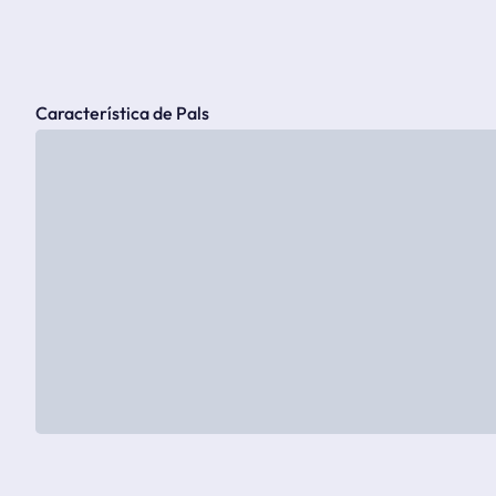
Característica de Pals