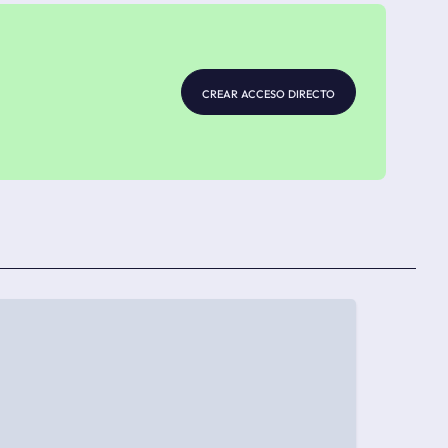
crear acceso directo