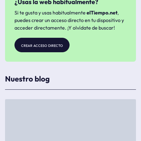
¿Usas la web habitualmente?
Si te gusta y usas habitualmente
elTiempo.net
,
puedes crear un acceso directo en tu dispositivo y
acceder directamente. ¡Y olvídate de buscar!
crear acceso directo
Nuestro blog