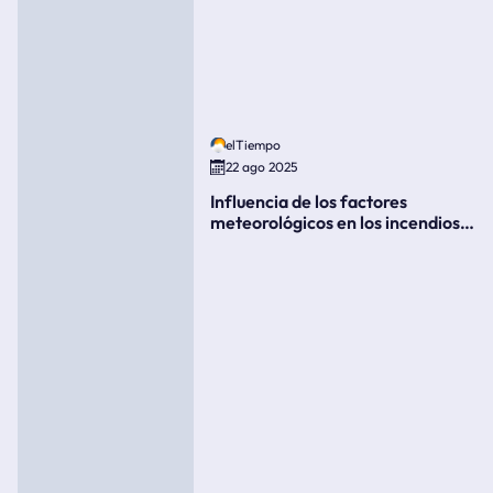
elTiempo
22 ago 2025
Influencia de los factores
meteorológicos en los incendios
forestales