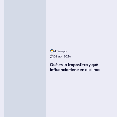
elTiempo
02 abr 2024
Qué es la troposfera y qué
influencia tiene en el clima