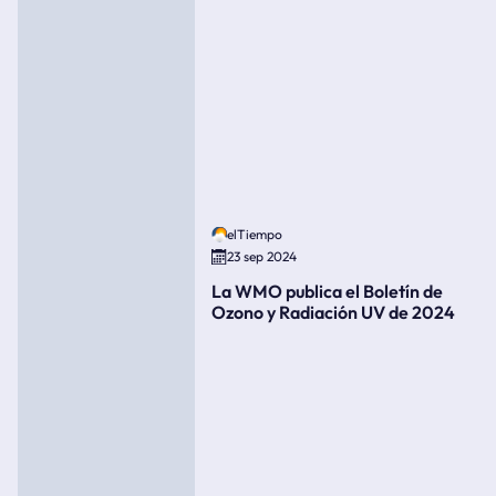
elTiempo
23 sep 2024
La WMO publica el Boletín de
Ozono y Radiación UV de 2024