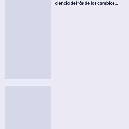
ciencia detrás de los cambios
súbitos del clima