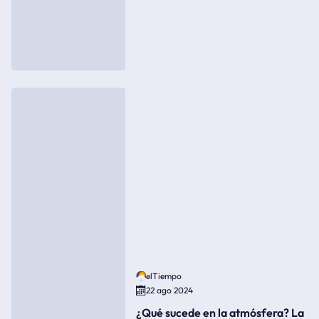
elTiempo
22 ago 2024
¿Qué sucede en la atmósfera? La