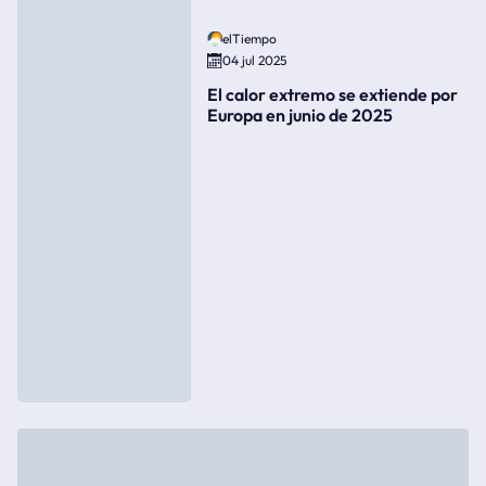
elTiempo
04 jul 2025
El calor extremo se extiende por
Europa en junio de 2025