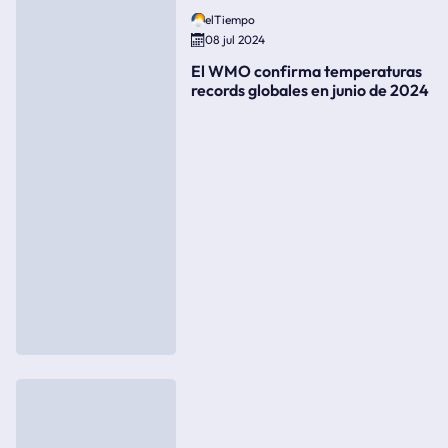
elTiempo
08 jul 2024
El WMO confirma temperaturas
records globales en junio de 2024