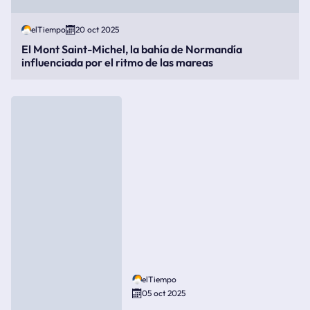
elTiempo
20 oct 2025
El Mont Saint-Michel, la bahía de Normandía
influenciada por el ritmo de las mareas
elTiempo
05 oct 2025