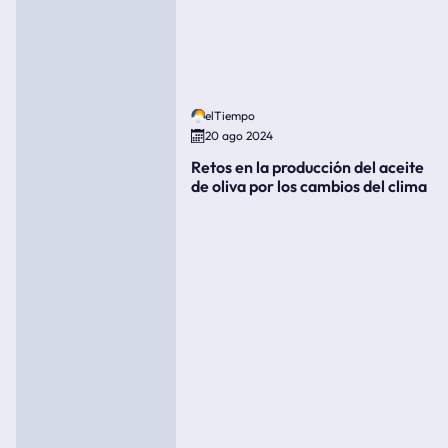
elTiempo
20 ago 2024
Retos en la producción del aceite
de oliva por los cambios del clima