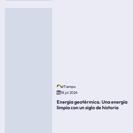
elTiempo
18 jul 2024
Energía geotérmica. Una energía
limpia con un siglo de historia