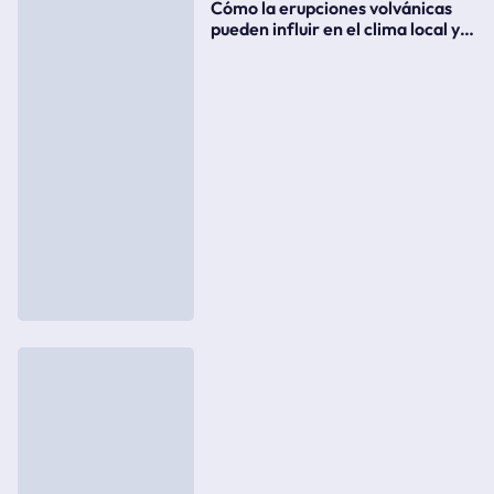
Cómo la erupciones volvánicas
pueden influir en el clima local y
global