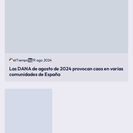
elTiempo
19 ago 2024
Las DANA de agosto de 2024 provocan caos en varias
comunidades de España