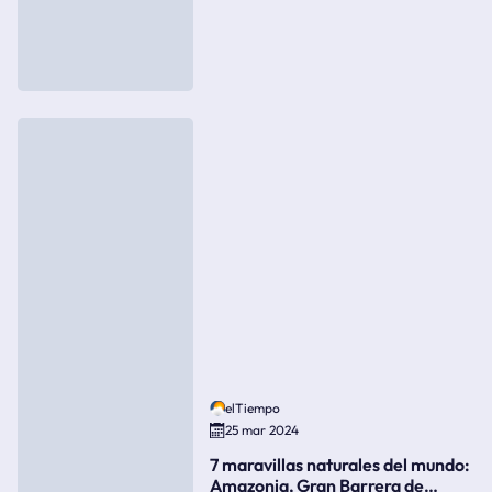
elTiempo
25 mar 2024
7 maravillas naturales del mundo:
Amazonia, Gran Barrera de