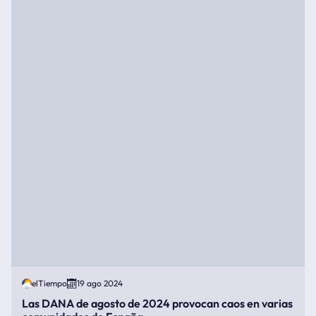
elTiempo
19 ago 2024
Las DANA de agosto de 2024 provocan caos en varias