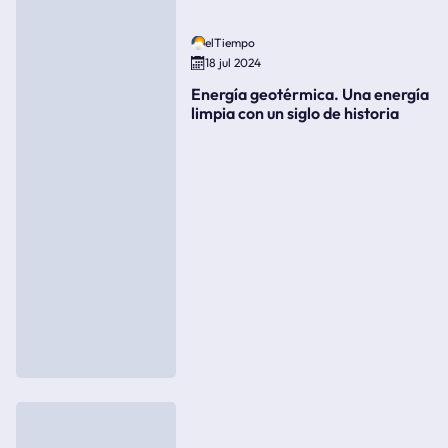
elTiempo
18 jul 2024
Energía geotérmica. Una energía
limpia con un siglo de historia