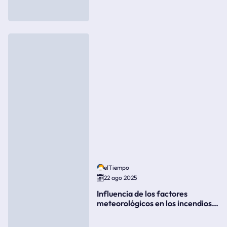
elTiempo
22 ago 2025
Influencia de los factores
meteorológicos en los incendios
forestales