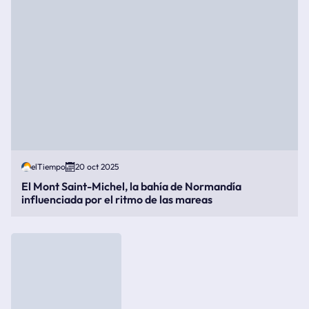
elTiempo
20 oct 2025
El Mont Saint-Michel, la bahía de Normandía
influenciada por el ritmo de las mareas