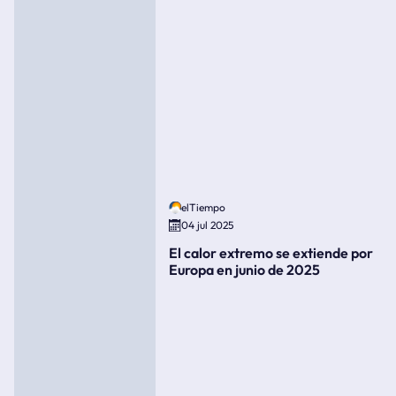
elTiempo
04 jul 2025
El calor extremo se extiende por
Europa en junio de 2025