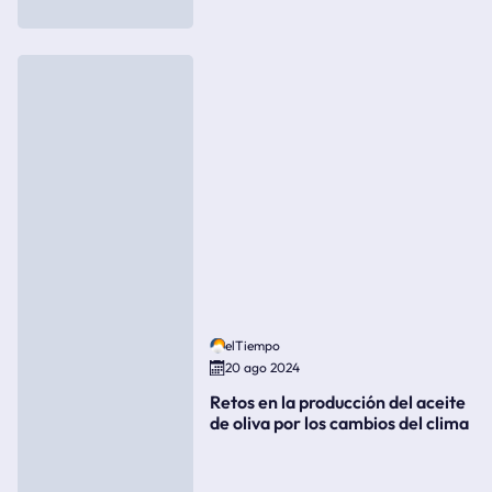
elTiempo
20 ago 2024
Retos en la producción del aceite
de oliva por los cambios del clima