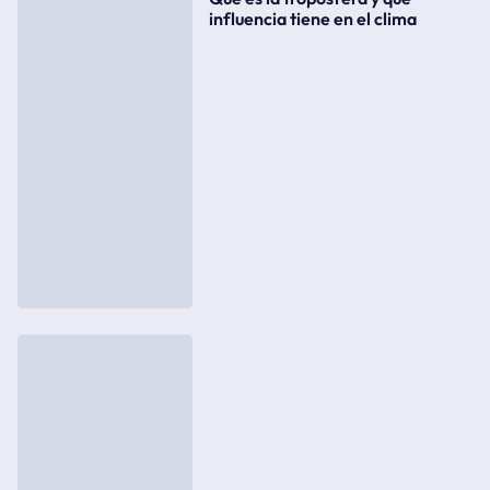
influencia tiene en el clima