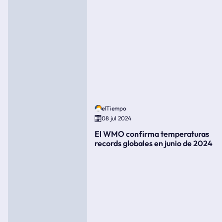
elTiempo
08 jul 2024
El WMO confirma temperaturas
records globales en junio de 2024