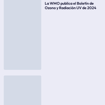
La WMO publica el Boletín de
Ozono y Radiación UV de 2024