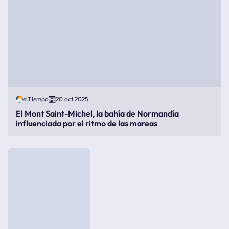
elTiempo
20 oct 2025
El Mont Saint-Michel, la bahía de Normandía
influenciada por el ritmo de las mareas