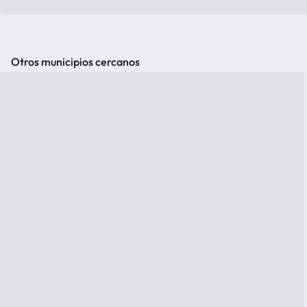
Otros municipios cercanos