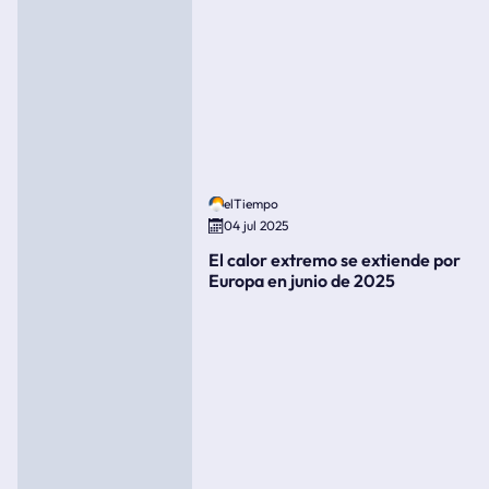
elTiempo
04 jul 2025
El calor extremo se extiende por
Europa en junio de 2025