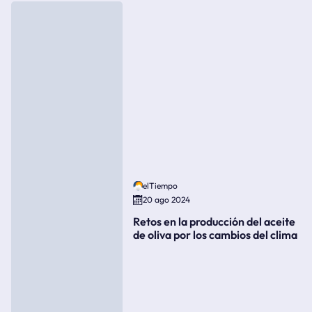
elTiempo
20 ago 2024
Retos en la producción del aceite
de oliva por los cambios del clima