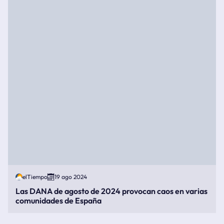
elTiempo
19 ago 2024
Las DANA de agosto de 2024 provocan caos en varias
comunidades de España