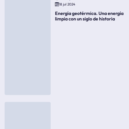
18 jul 2024
Energía geotérmica. Una energía
limpia con un siglo de historia