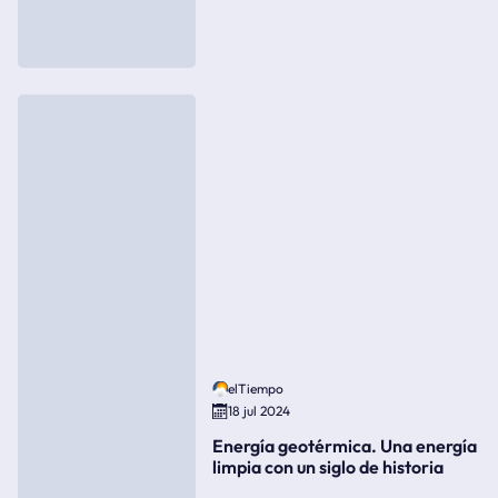
elTiempo
18 jul 2024
Energía geotérmica. Una energía
limpia con un siglo de historia