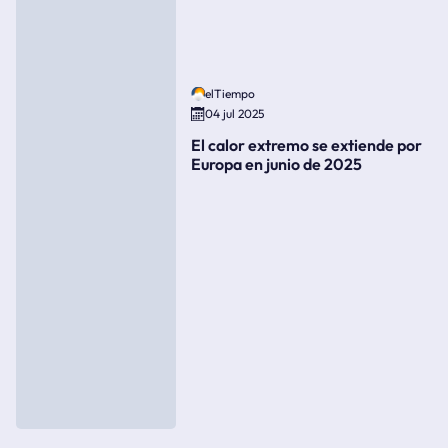
elTiempo
04 jul 2025
El calor extremo se extiende por
Europa en junio de 2025