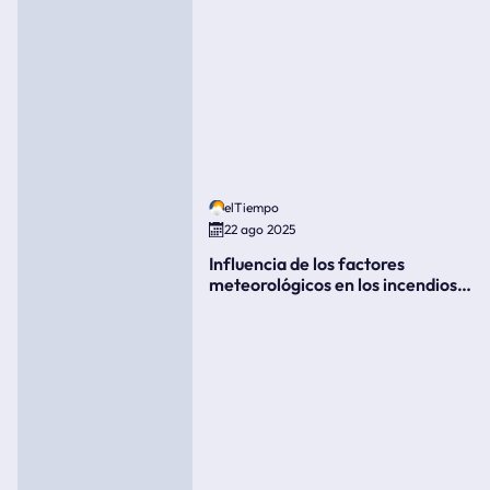
elTiempo
22 ago 2025
Influencia de los factores
meteorológicos en los incendios
forestales