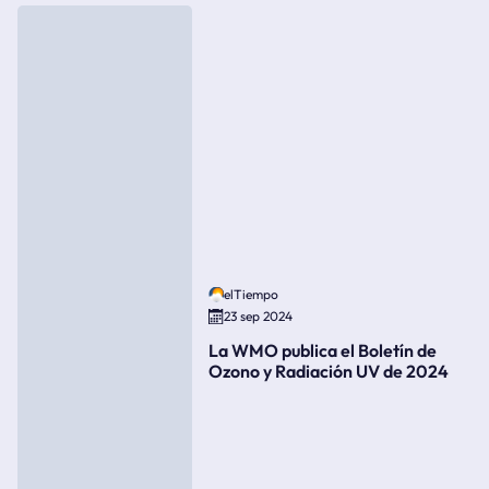
elTiempo
23 sep 2024
La WMO publica el Boletín de
Ozono y Radiación UV de 2024