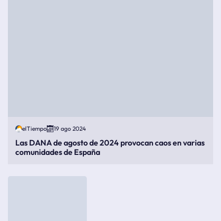
elTiempo
19 ago 2024
Las DANA de agosto de 2024 provocan caos en varias
comunidades de España