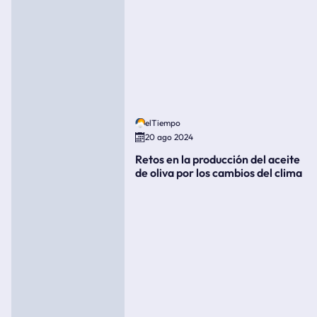
elTiempo
20 ago 2024
Retos en la producción del aceite
de oliva por los cambios del clima