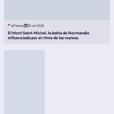
elTiempo
20 oct 2025
El Mont Saint-Michel, la bahía de Normandía
influenciada por el ritmo de las mareas