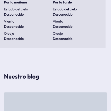
Por la mañana
Por la tarde
Estado del cielo
Estado del cielo
Desconocido
Desconocido
Viento
Viento
Desconocido
Desconocido
Oleaje
Oleaje
Desconocido
Desconocido
Nuestro blog