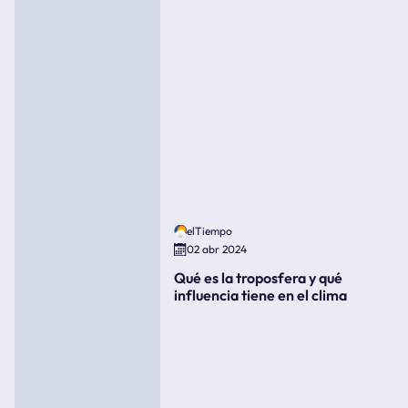
elTiempo
02 abr 2024
Qué es la troposfera y qué
influencia tiene en el clima