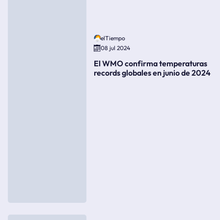
elTiempo
08 jul 2024
El WMO confirma temperaturas
records globales en junio de 2024