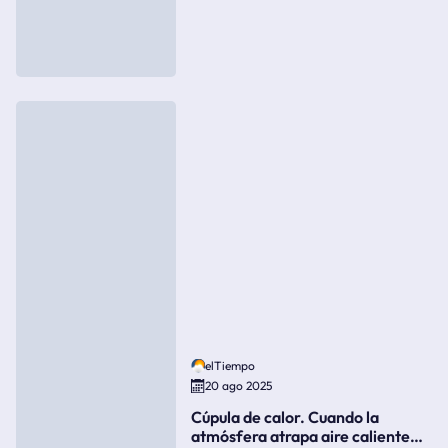
elTiempo
20 ago 2025
Cúpula de calor. Cuando la
atmósfera atrapa aire caliente