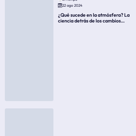
22 ago 2024
¿Qué sucede en la atmósfera? La
ciencia detrás de los cambios
súbitos del clima