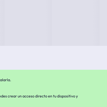
alarla.
edes crear un acceso directo en tu dispositivo y