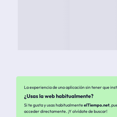
La experiencia de una aplicación sin tener que inst
¿Usas la web habitualmente?
Si te gusta y usas habitualmente
elTiempo.net
, pu
acceder directamente. ¡Y olvídate de buscar!