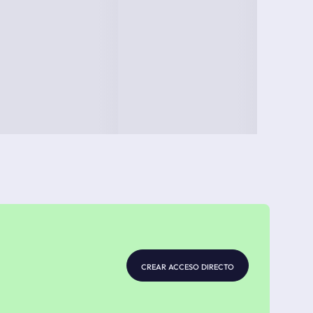
crear acceso directo