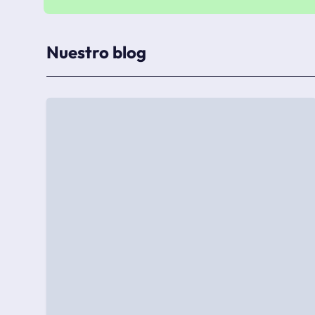
Nuestro blog