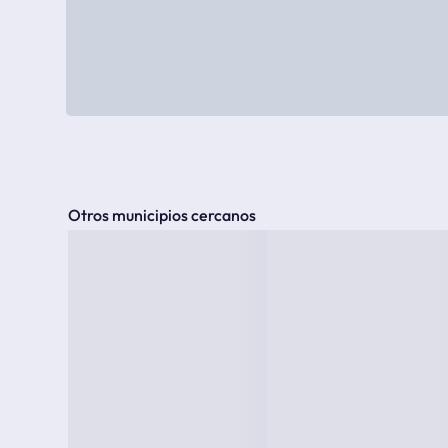
Otros municipios cercanos