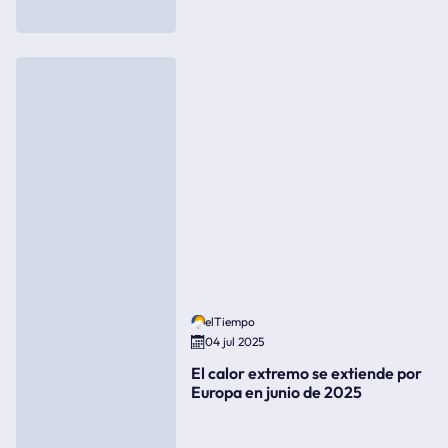
elTiempo
04 jul 2025
El calor extremo se extiende por
Europa en junio de 2025