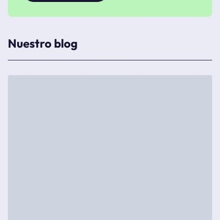
Nuestro blog