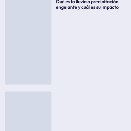
Qué es la lluvia o precipitación
engelante y cuál es su impacto