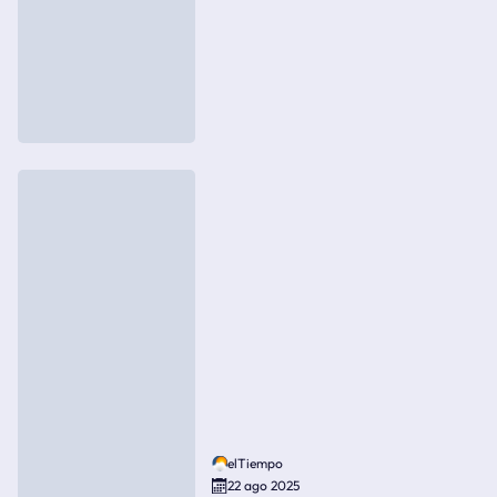
elTiempo
22 ago 2025