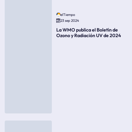
elTiempo
23 sep 2024
La WMO publica el Boletín de
Ozono y Radiación UV de 2024