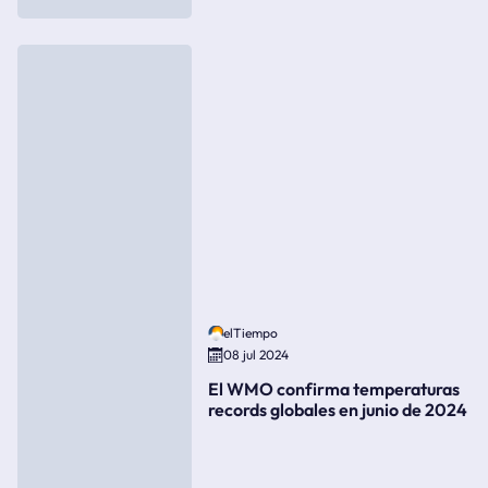
elTiempo
08 jul 2024
El WMO confirma temperaturas
records globales en junio de 2024