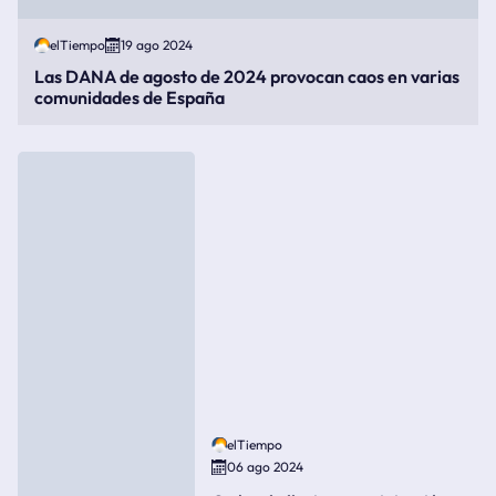
elTiempo
19 ago 2024
Las DANA de agosto de 2024 provocan caos en varias
comunidades de España
elTiempo
06 ago 2024