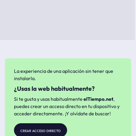
La experiencia de una aplicación sin tener que
instalarla.
¿Usas la web habitualmente?
Si te gusta y usas habitualmente
elTiempo.net
,
puedes crear un acceso directo en tu dispositivo y
acceder directamente. ¡Y olvídate de buscar!
crear acceso directo