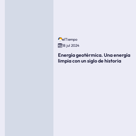
elTiempo
18 jul 2024
Energía geotérmica. Una energía
limpia con un siglo de historia