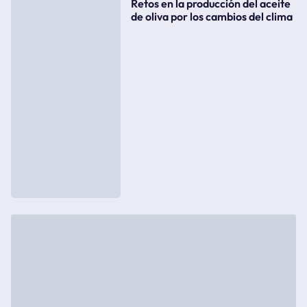
Retos en la producción del aceite
de oliva por los cambios del clima