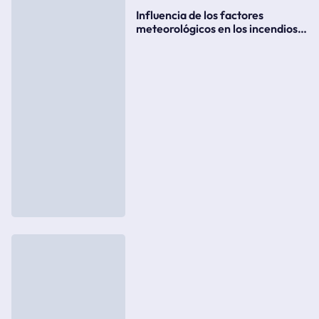
Influencia de los factores
meteorológicos en los incendios
forestales