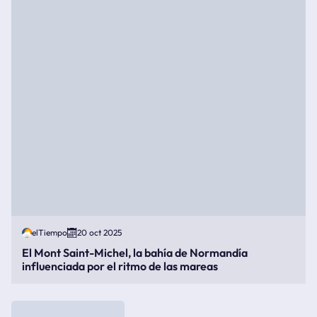
elTiempo
20 oct 2025
El Mont Saint-Michel, la bahía de Normandía
influenciada por el ritmo de las mareas