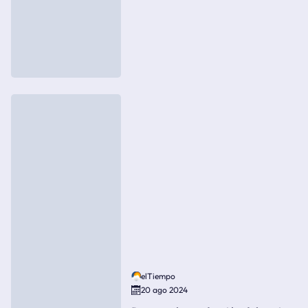
elTiempo
20 ago 2024