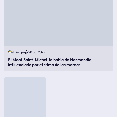
elTiempo
20 oct 2025
El Mont Saint-Michel, la bahía de Normandía
influenciada por el ritmo de las mareas