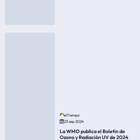
elTiempo
23 sep 2024
La WMO publica el Boletín de
Ozono y Radiación UV de 2024