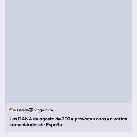
elTiempo
19 ago 2024
Las DANA de agosto de 2024 provocan caos en varias
comunidades de España