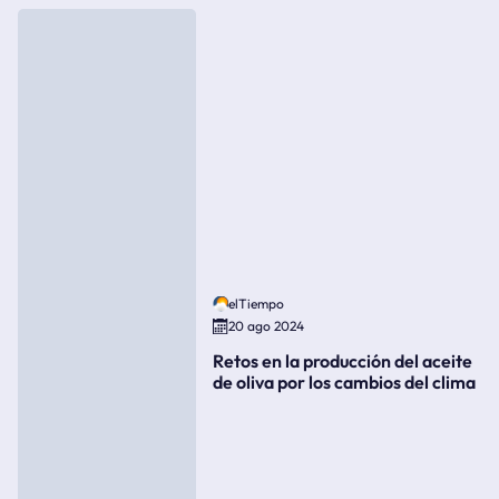
elTiempo
20 ago 2024
Retos en la producción del aceite
de oliva por los cambios del clima