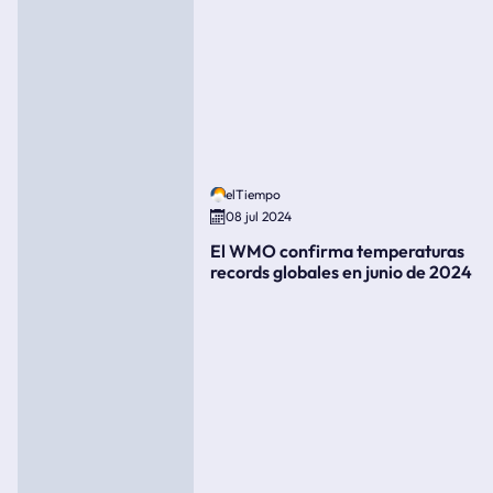
elTiempo
08 jul 2024
El WMO confirma temperaturas
records globales en junio de 2024