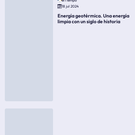
elTiempo
18 jul 2024
Energía geotérmica. Una energía
limpia con un siglo de historia