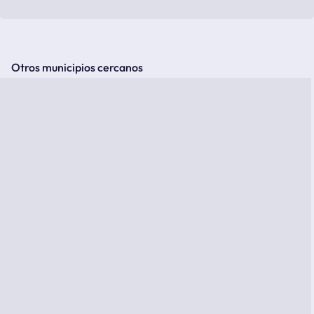
Otros municipios cercanos