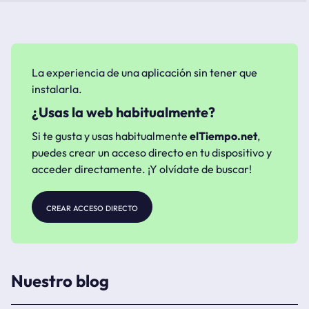
La experiencia de una aplicación sin tener que
instalarla.
¿Usas la web habitualmente?
Si te gusta y usas habitualmente
elTiempo.net
,
puedes crear un acceso directo en tu dispositivo y
acceder directamente. ¡Y olvídate de buscar!
crear acceso directo
Nuestro blog