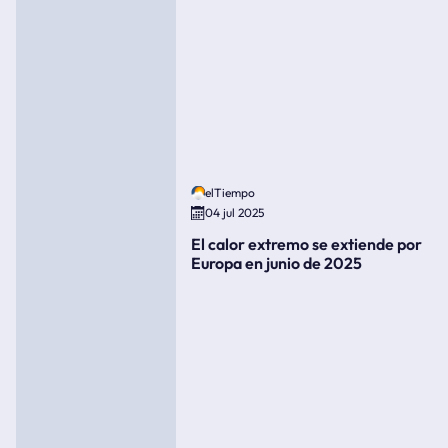
elTiempo
04 jul 2025
El calor extremo se extiende por
Europa en junio de 2025