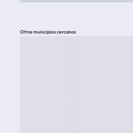
Otros municipios cercanos