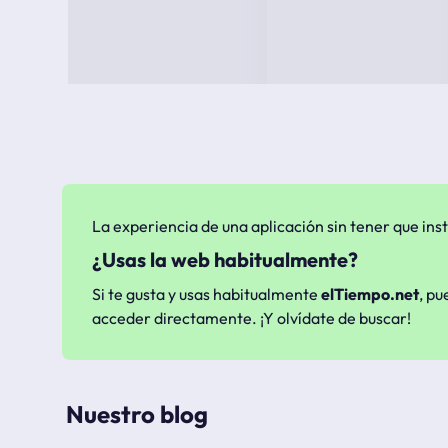
La experiencia de una aplicación sin tener que inst
¿Usas la web habitualmente?
Si te gusta y usas habitualmente
elTiempo.net
, pu
acceder directamente. ¡Y olvídate de buscar!
Nuestro blog