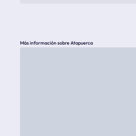
Más información sobre Atapuerca