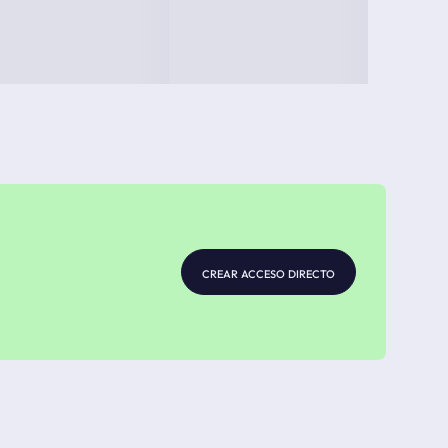
crear acceso directo