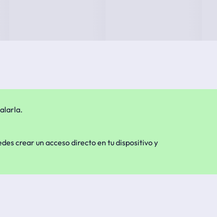
alarla.
edes crear un acceso directo en tu dispositivo y