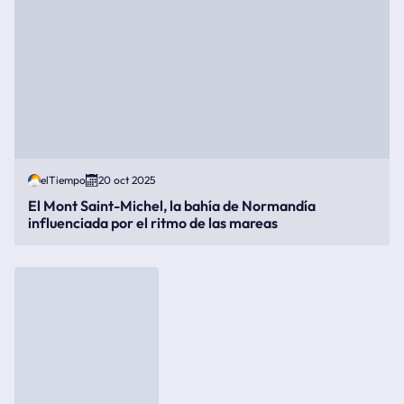
elTiempo
20 oct 2025
El Mont Saint-Michel, la bahía de Normandía
influenciada por el ritmo de las mareas