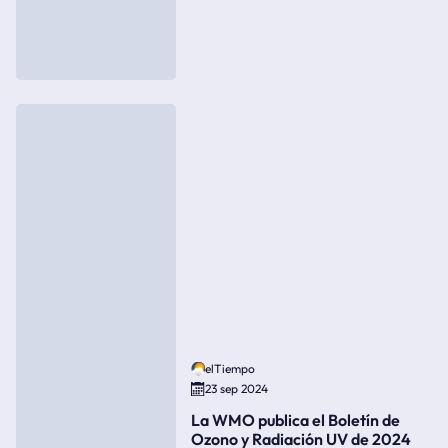
elTiempo
23 sep 2024
La WMO publica el Boletín de
Ozono y Radiación UV de 2024