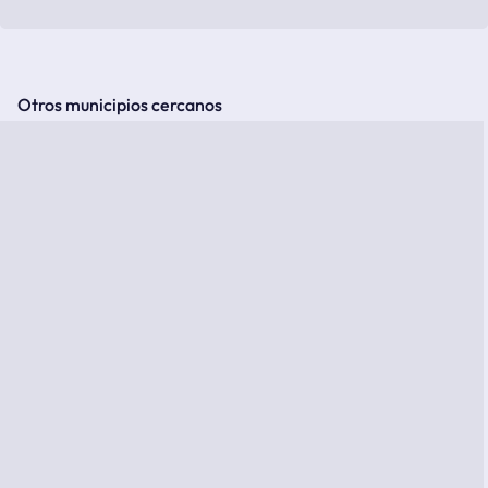
Otros municipios cercanos