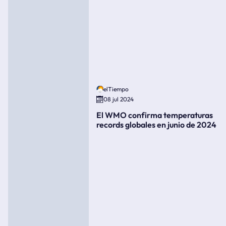
elTiempo
08 jul 2024
El WMO confirma temperaturas
records globales en junio de 2024