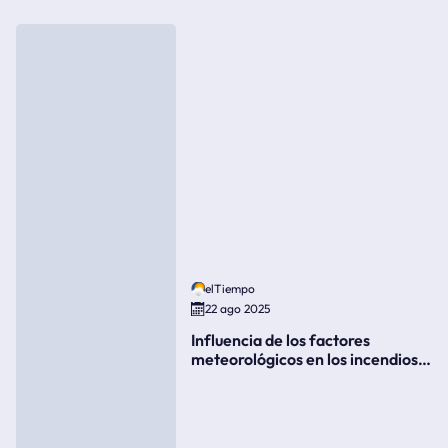
elTiempo
22 ago 2025
Influencia de los factores
meteorológicos en los incendios
forestales