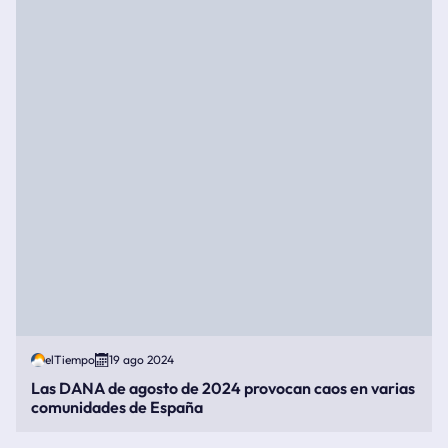
elTiempo
19 ago 2024
Las DANA de agosto de 2024 provocan caos en varias
comunidades de España