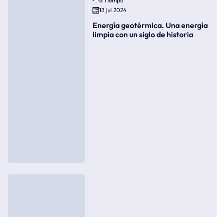
elTiempo
18 jul 2024
Energía geotérmica. Una energía
limpia con un siglo de historia