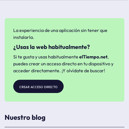
La experiencia de una aplicación sin tener que
instalarla.
¿Usas la web habitualmente?
Si te gusta y usas habitualmente
elTiempo.net
,
puedes crear un acceso directo en tu dispositivo y
acceder directamente. ¡Y olvídate de buscar!
crear acceso directo
Nuestro blog