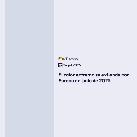
elTiempo
04 jul 2025
El calor extremo se extiende por
Europa en junio de 2025