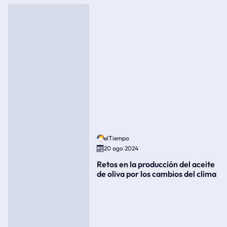
elTiempo
20 ago 2024
Retos en la producción del aceite
de oliva por los cambios del clima