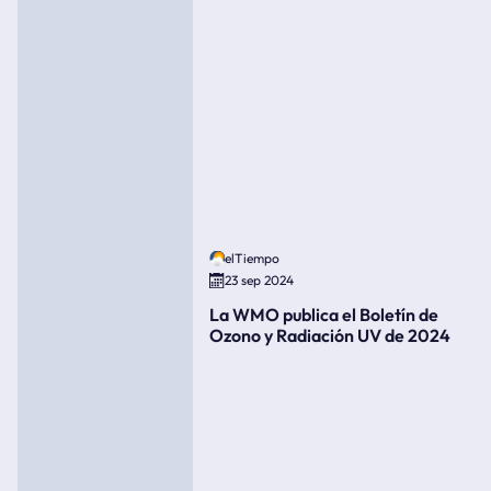
elTiempo
23 sep 2024
La WMO publica el Boletín de
Ozono y Radiación UV de 2024