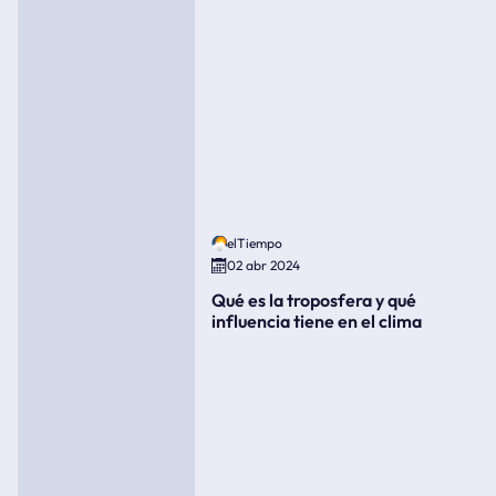
elTiempo
02 abr 2024
Qué es la troposfera y qué
influencia tiene en el clima