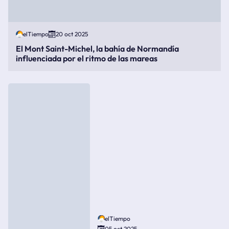
elTiempo
20 oct 2025
El Mont Saint-Michel, la bahía de Normandía
influenciada por el ritmo de las mareas
elTiempo
05 oct 2025