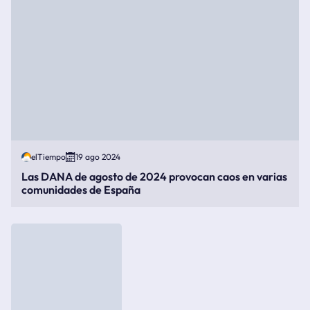
elTiempo
19 ago 2024
Las DANA de agosto de 2024 provocan caos en varias
comunidades de España