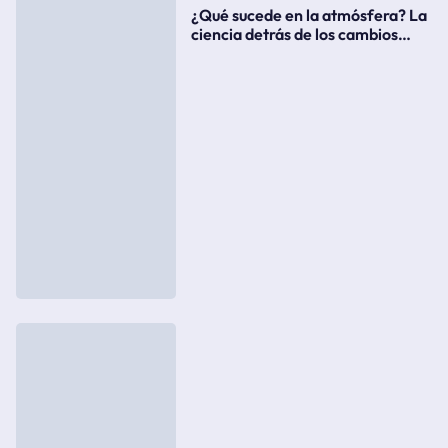
¿Qué sucede en la atmósfera? La
ciencia detrás de los cambios
súbitos del clima