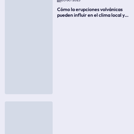
Cómo la erupciones volvánicas
pueden influir en el clima local y
global