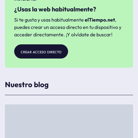
¿Usas la web habitualmente?
Si te gusta y usas habitualmente
elTiempo.net
,
puedes crear un acceso directo en tu dispositivo y
acceder directamente. ¡Y olvídate de buscar!
crear acceso directo
Nuestro blog