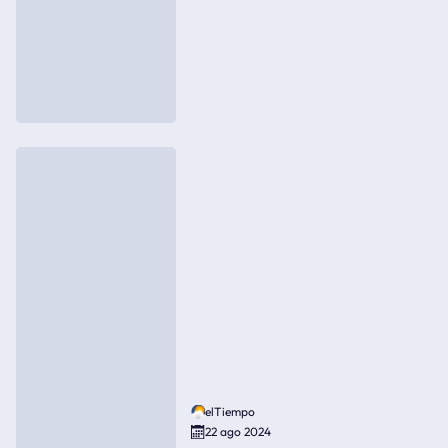
elTiempo
22 ago 2024