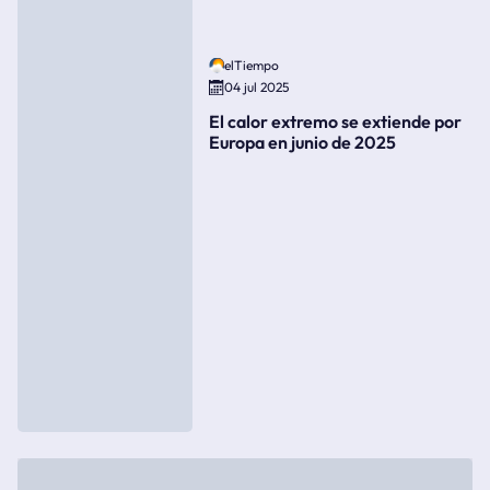
elTiempo
04 jul 2025
El calor extremo se extiende por
Europa en junio de 2025