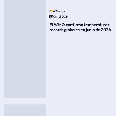
elTiempo
08 jul 2024
El WMO confirma temperaturas
records globales en junio de 2024