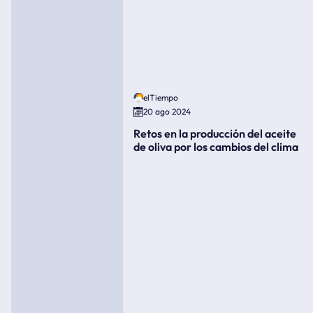
elTiempo
20 ago 2024
Retos en la producción del aceite
de oliva por los cambios del clima