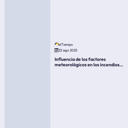
elTiempo
22 ago 2025
Influencia de los factores
meteorológicos en los incendios
forestales