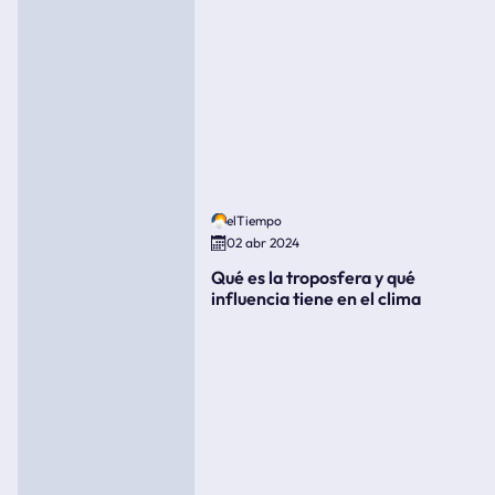
elTiempo
02 abr 2024
Qué es la troposfera y qué
influencia tiene en el clima