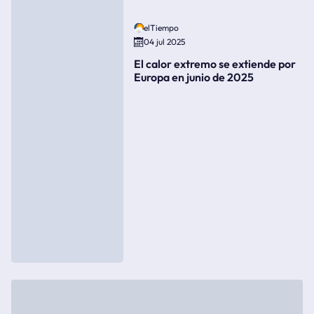
elTiempo
04 jul 2025
El calor extremo se extiende por
Europa en junio de 2025