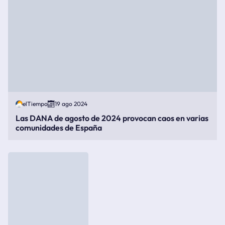
elTiempo
19 ago 2024
Las DANA de agosto de 2024 provocan caos en varias
comunidades de España