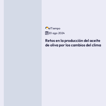
elTiempo
20 ago 2024
Retos en la producción del aceite
de oliva por los cambios del clima