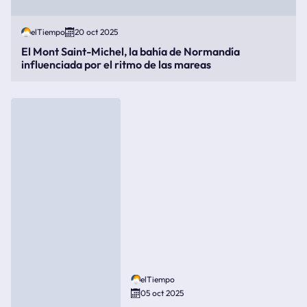
elTiempo
20 oct 2025
El Mont Saint-Michel, la bahía de Normandía
influenciada por el ritmo de las mareas
elTiempo
05 oct 2025