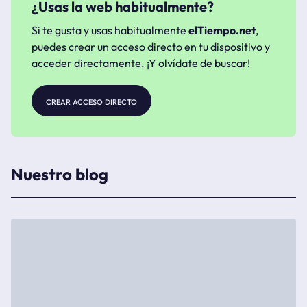
¿Usas la web habitualmente?
Si te gusta y usas habitualmente
elTiempo.net
,
puedes crear un acceso directo en tu dispositivo y
acceder directamente. ¡Y olvídate de buscar!
crear acceso directo
Nuestro blog