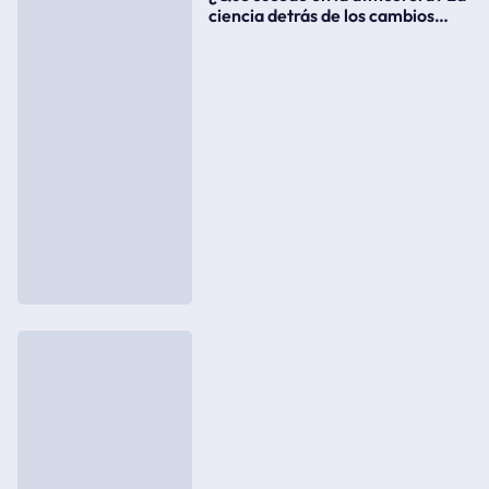
ciencia detrás de los cambios
súbitos del clima