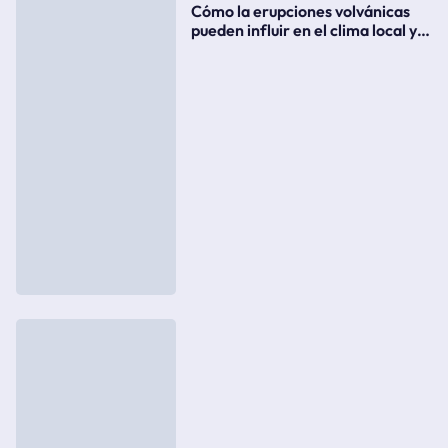
Cómo la erupciones volvánicas
pueden influir en el clima local y
global