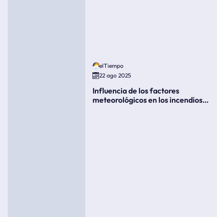
elTiempo
22 ago 2025
Influencia de los factores
meteorológicos en los incendios
forestales