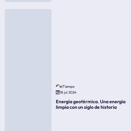
elTiempo
18 jul 2024
Energía geotérmica. Una energía
limpia con un siglo de historia