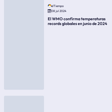
elTiempo
08 jul 2024
El WMO confirma temperaturas
records globales en junio de 2024