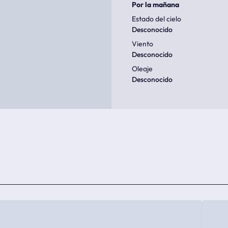
Por la mañana
Estado del cielo
Desconocido
Viento
Desconocido
Oleaje
Desconocido