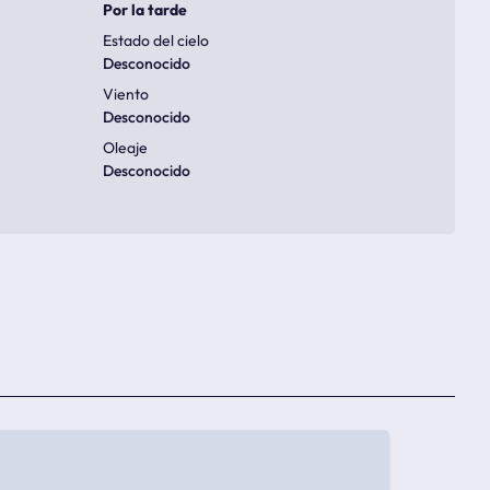
Por la tarde
Estado del cielo
Desconocido
Viento
Desconocido
Oleaje
Desconocido