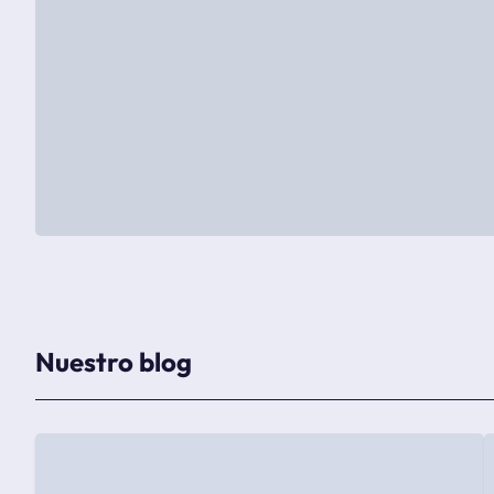
Nuestro blog