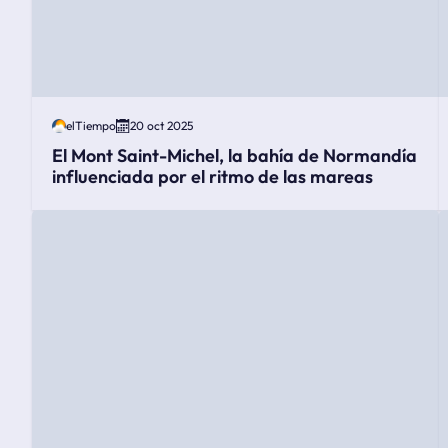
elTiempo
20 oct 2025
El Mont Saint-Michel, la bahía de Normandía
influenciada por el ritmo de las mareas