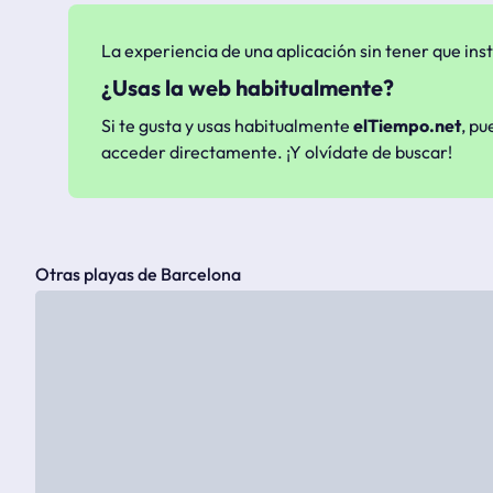
La experiencia de una aplicación sin tener que inst
¿Usas la web habitualmente?
Si te gusta y usas habitualmente
elTiempo.net
, pu
acceder directamente. ¡Y olvídate de buscar!
Otras playas de Barcelona