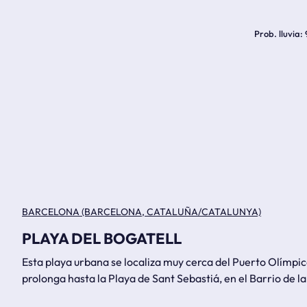
Prob. lluvia
BARCELONA (BARCELONA, CATALUÑA/CATALUNYA)
PLAYA DEL BOGATELL
Esta playa urbana se localiza muy cerca del Puerto Olímpi
prolonga hasta la Playa de Sant Sebastiá, en el Barrio de l