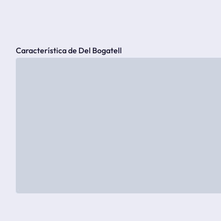
Característica de Del Bogatell