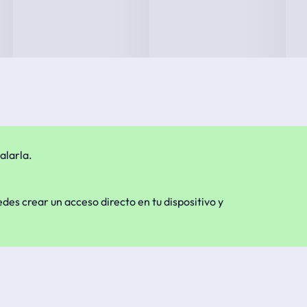
alarla.
edes crear un acceso directo en tu dispositivo y