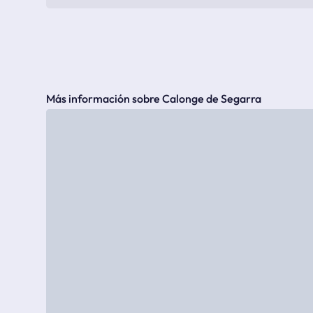
Más información sobre Calonge de Segarra