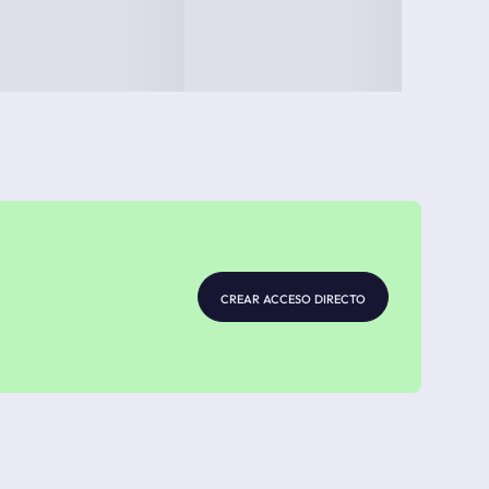
crear acceso directo