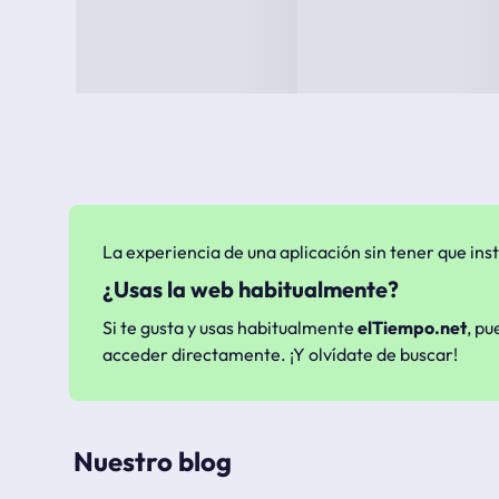
La experiencia de una aplicación sin tener que inst
¿Usas la web habitualmente?
Si te gusta y usas habitualmente
elTiempo.net
, pu
acceder directamente. ¡Y olvídate de buscar!
Nuestro blog