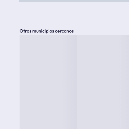
Otros municipios cercanos