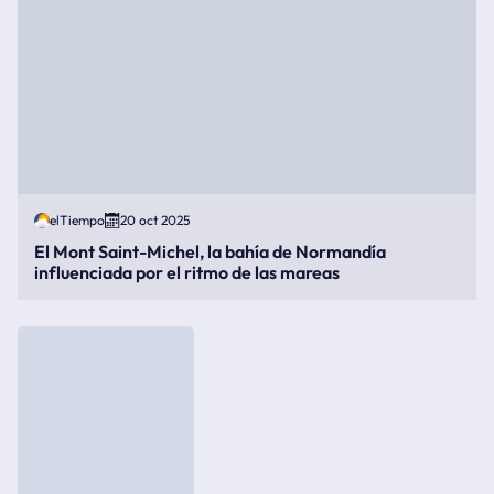
elTiempo
20 oct 2025
El Mont Saint-Michel, la bahía de Normandía
influenciada por el ritmo de las mareas