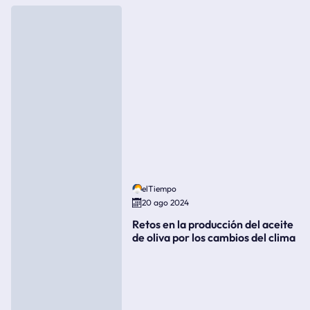
elTiempo
20 ago 2024
Retos en la producción del aceite
de oliva por los cambios del clima