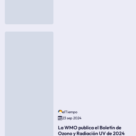
elTiempo
23 sep 2024
La WMO publica el Boletín de
Ozono y Radiación UV de 2024