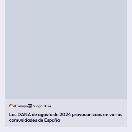
elTiempo
19 ago 2024
Las DANA de agosto de 2024 provocan caos en varias
comunidades de España