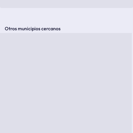
Otros municipios cercanos