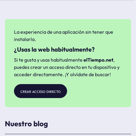
La experiencia de una aplicación sin tener que
instalarla.
¿Usas la web habitualmente?
Si te gusta y usas habitualmente
elTiempo.net
,
puedes crear un acceso directo en tu dispositivo y
acceder directamente. ¡Y olvídate de buscar!
crear acceso directo
Nuestro blog