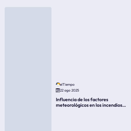
elTiempo
22 ago 2025
Influencia de los factores
meteorológicos en los incendios
forestales