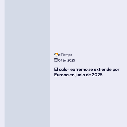
elTiempo
04 jul 2025
El calor extremo se extiende por
Europa en junio de 2025