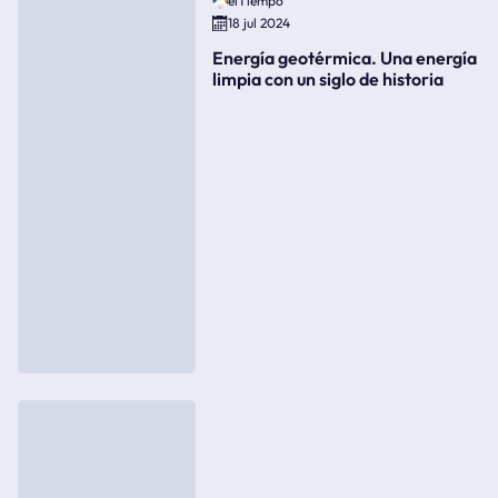
elTiempo
18 jul 2024
Energía geotérmica. Una energía
limpia con un siglo de historia