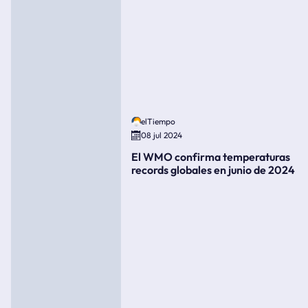
elTiempo
08 jul 2024
El WMO confirma temperaturas
records globales en junio de 2024