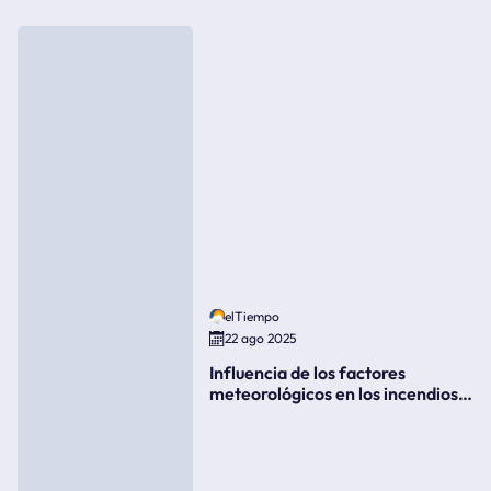
elTiempo
22 ago 2025
Influencia de los factores
meteorológicos en los incendios
forestales