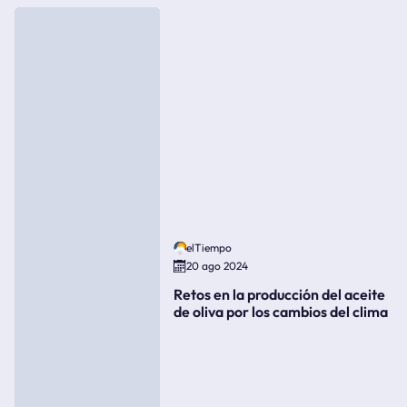
elTiempo
20 ago 2024
Retos en la producción del aceite
de oliva por los cambios del clima