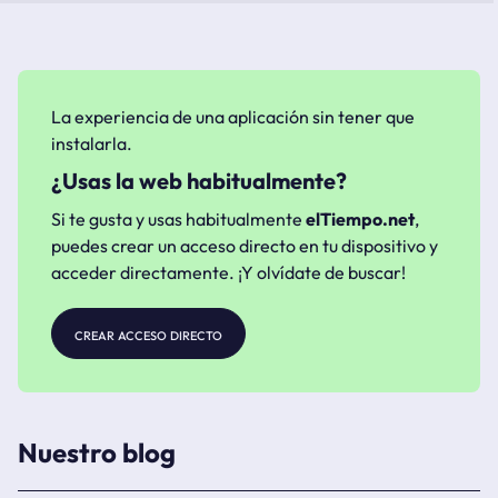
La experiencia de una aplicación sin tener que
instalarla.
¿Usas la web habitualmente?
Si te gusta y usas habitualmente
elTiempo.net
,
puedes crear un acceso directo en tu dispositivo y
acceder directamente. ¡Y olvídate de buscar!
crear acceso directo
Nuestro blog