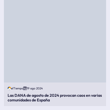
elTiempo
19 ago 2024
Las DANA de agosto de 2024 provocan caos en varias
comunidades de España