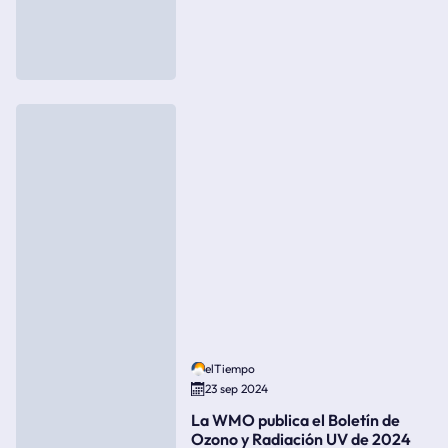
elTiempo
23 sep 2024
La WMO publica el Boletín de
Ozono y Radiación UV de 2024