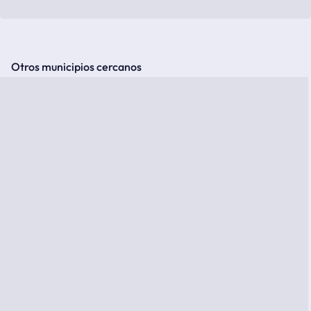
Otros municipios cercanos