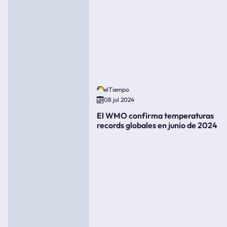
elTiempo
08 jul 2024
El WMO confirma temperaturas
records globales en junio de 2024