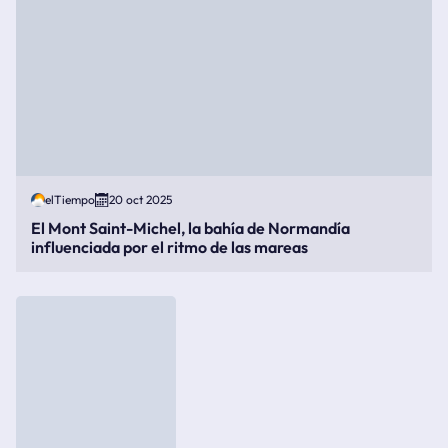
elTiempo
20 oct 2025
El Mont Saint-Michel, la bahía de Normandía
influenciada por el ritmo de las mareas