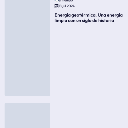
elTiempo
18 jul 2024
Energía geotérmica. Una energía
limpia con un siglo de historia