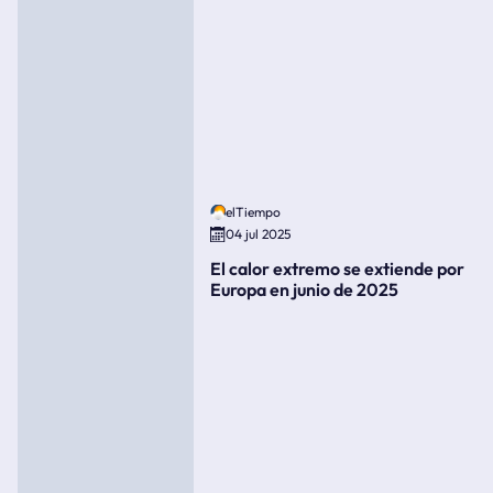
elTiempo
04 jul 2025
El calor extremo se extiende por
Europa en junio de 2025