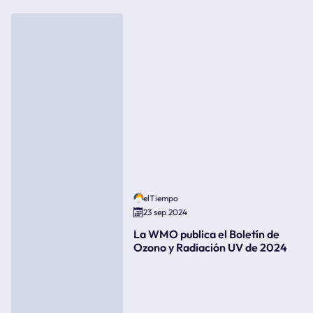
elTiempo
23 sep 2024
La WMO publica el Boletín de
Ozono y Radiación UV de 2024