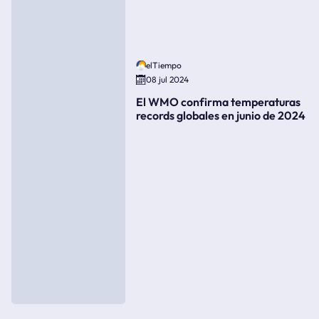
elTiempo
08 jul 2024
El WMO confirma temperaturas
records globales en junio de 2024