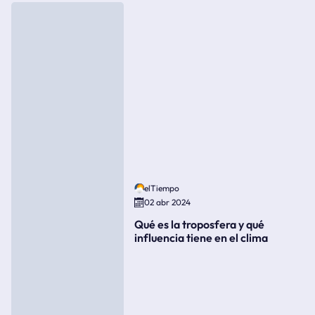
elTiempo
02 abr 2024
Qué es la troposfera y qué
influencia tiene en el clima