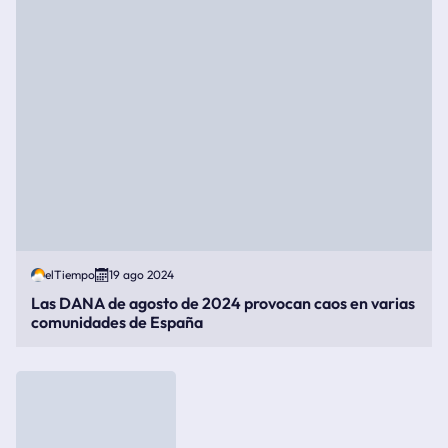
elTiempo
19 ago 2024
Las DANA de agosto de 2024 provocan caos en varias
comunidades de España