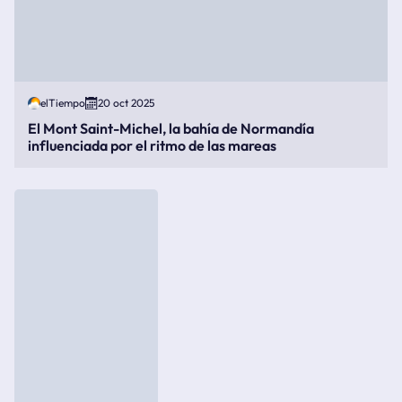
elTiempo
20 oct 2025
El Mont Saint-Michel, la bahía de Normandía
influenciada por el ritmo de las mareas