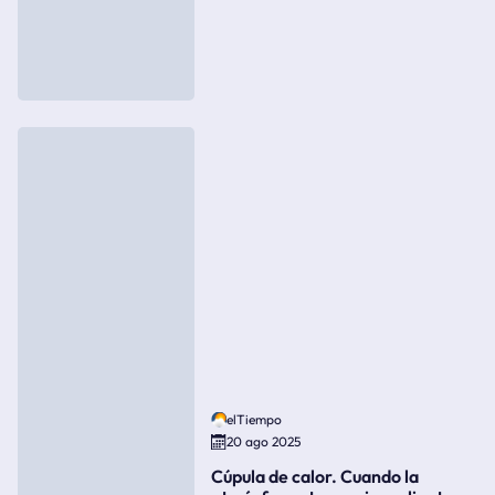
elTiempo
20 ago 2025
Cúpula de calor. Cuando la