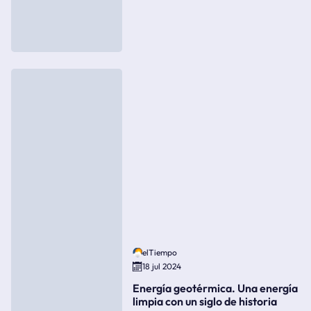
elTiempo
18 jul 2024
Energía geotérmica. Una energía
limpia con un siglo de historia