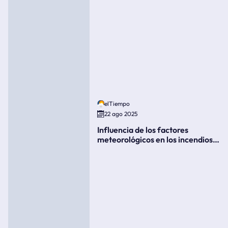
elTiempo
22 ago 2025
Influencia de los factores
meteorológicos en los incendios
forestales