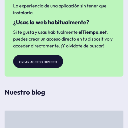
La experiencia de una aplicación sin tener que
instalarla.
¿Usas la web habitualmente?
Si te gusta y usas habitualmente
elTiempo.net
,
puedes crear un acceso directo en tu dispositivo y
acceder directamente. ¡Y olvídate de buscar!
crear acceso directo
Nuestro blog