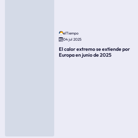
elTiempo
04 jul 2025
El calor extremo se extiende por
Europa en junio de 2025