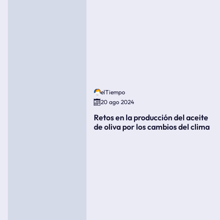
elTiempo
20 ago 2024
Retos en la producción del aceite
de oliva por los cambios del clima