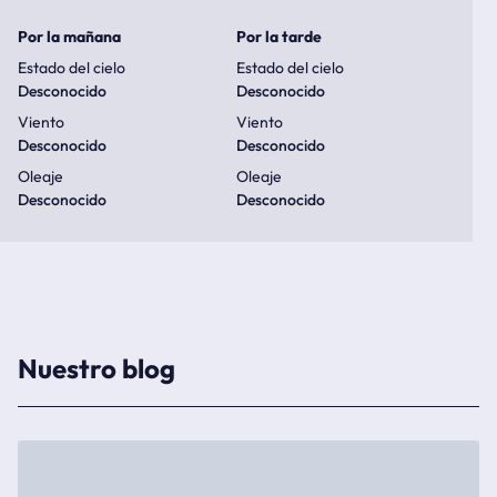
Por la mañana
Por la tarde
Estado del cielo
Estado del cielo
Desconocido
Desconocido
Viento
Viento
Desconocido
Desconocido
Oleaje
Oleaje
Desconocido
Desconocido
Nuestro blog