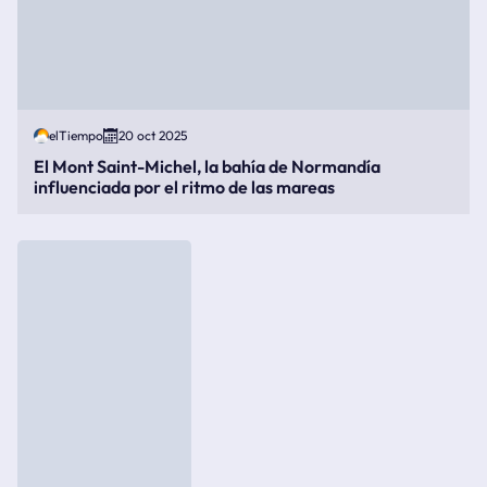
elTiempo
20 oct 2025
El Mont Saint-Michel, la bahía de Normandía
influenciada por el ritmo de las mareas