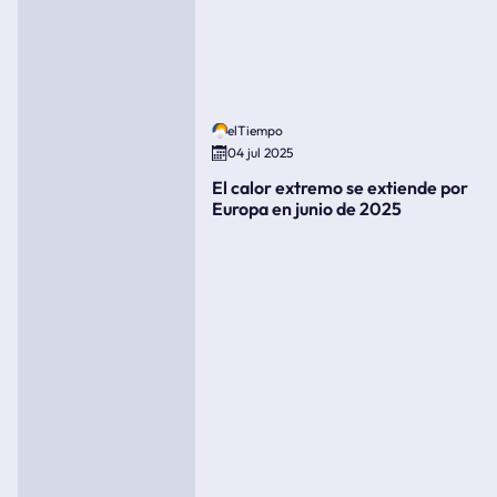
elTiempo
04 jul 2025
El calor extremo se extiende por
Europa en junio de 2025