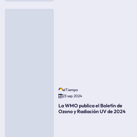
elTiempo
23 sep 2024
La WMO publica el Boletín de
Ozono y Radiación UV de 2024