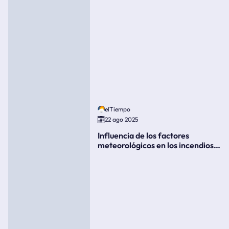
elTiempo
22 ago 2025
Influencia de los factores
meteorológicos en los incendios
forestales