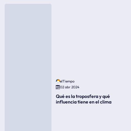
elTiempo
02 abr 2024
Qué es la troposfera y qué
influencia tiene en el clima