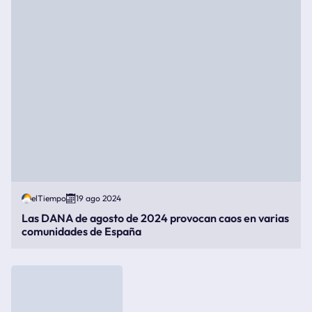
elTiempo
19 ago 2024
Las DANA de agosto de 2024 provocan caos en varias
comunidades de España