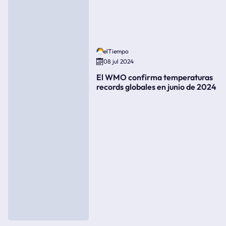
elTiempo
08 jul 2024
El WMO confirma temperaturas
records globales en junio de 2024