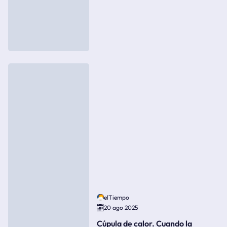
elTiempo
20 ago 2025
Cúpula de calor. Cuando la