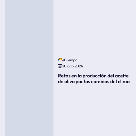
elTiempo
20 ago 2024
Retos en la producción del aceite
de oliva por los cambios del clima