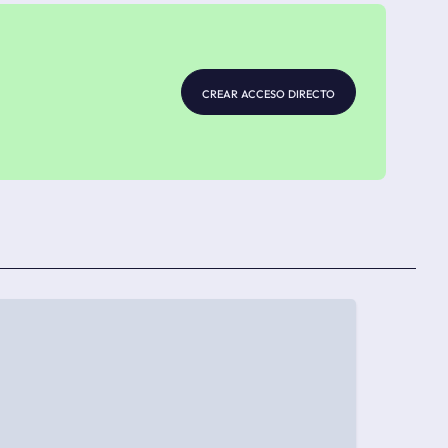
crear acceso directo