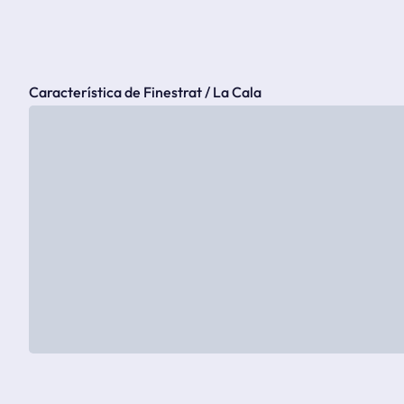
Característica de Finestrat / La Cala