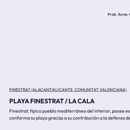
Prob. lluvia
FINESTRAT (ALACANT/ALICANTE, COMUNITAT VALENCIANA)
PLAYA FINESTRAT / LA CALA
Finestrat, típico pueblo mediterráneo del interior, posee 
conforma su playa gracias a su contribución a la defensa del