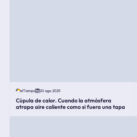
elTiempo
20 ago 2025
Cúpula de calor. Cuando la atmósfera
atrapa aire caliente como si fuera una tapa