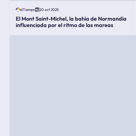
elTiempo
20 oct 2025
El Mont Saint-Michel, la bahía de Normandía
influenciada por el ritmo de las mareas