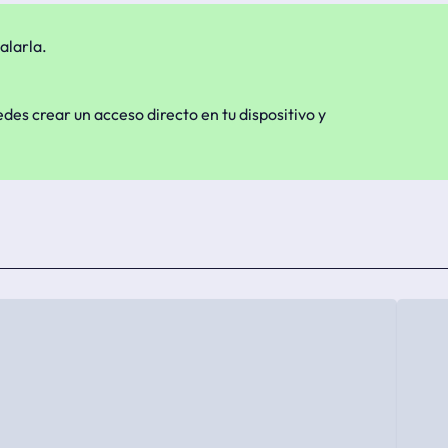
alarla.
edes crear un acceso directo en tu dispositivo y