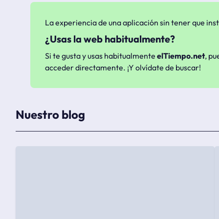
La experiencia de una aplicación sin tener que inst
¿Usas la web habitualmente?
Si te gusta y usas habitualmente
elTiempo.net
, pu
acceder directamente. ¡Y olvídate de buscar!
Nuestro blog