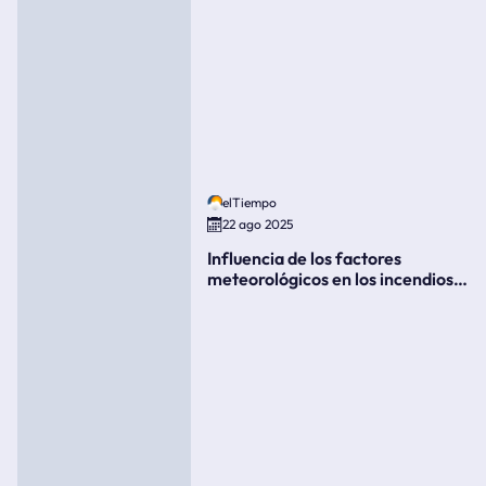
elTiempo
22 ago 2025
Influencia de los factores
meteorológicos en los incendios
forestales