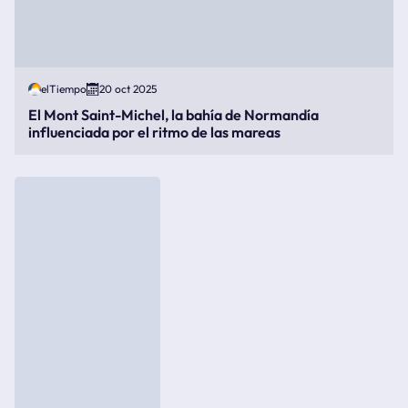
elTiempo
20 oct 2025
El Mont Saint-Michel, la bahía de Normandía
influenciada por el ritmo de las mareas