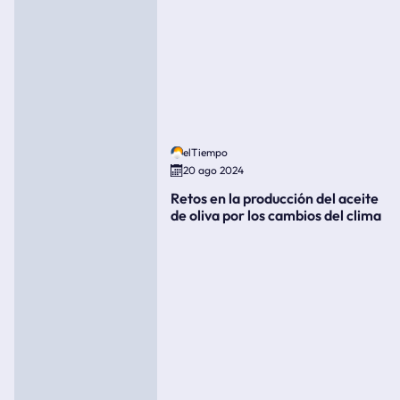
elTiempo
20 ago 2024
Retos en la producción del aceite
de oliva por los cambios del clima