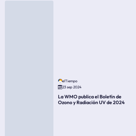
elTiempo
23 sep 2024
La WMO publica el Boletín de
Ozono y Radiación UV de 2024