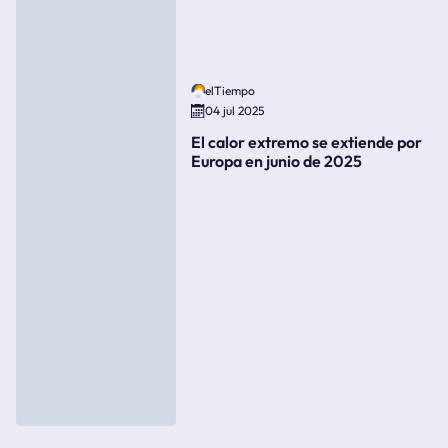
elTiempo
04 jul 2025
El calor extremo se extiende por
Europa en junio de 2025