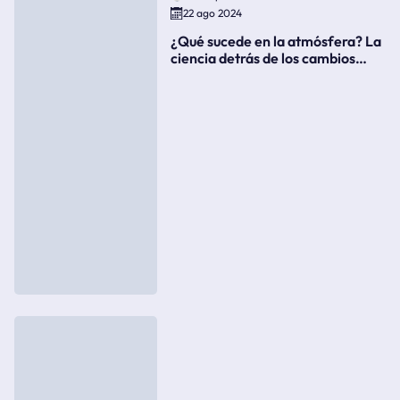
22 ago 2024
¿Qué sucede en la atmósfera? La
ciencia detrás de los cambios
súbitos del clima