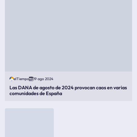
elTiempo
19 ago 2024
Las DANA de agosto de 2024 provocan caos en varias
comunidades de España