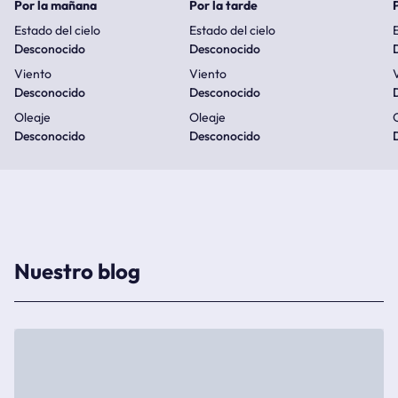
Por la mañana
Por la tarde
Estado del cielo
Estado del cielo
E
Desconocido
Desconocido
Viento
Viento
Desconocido
Desconocido
Oleaje
Oleaje
Desconocido
Desconocido
Nuestro blog