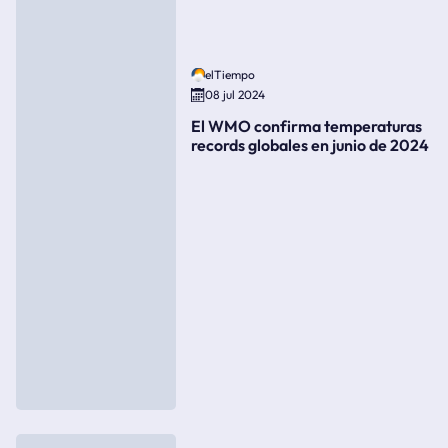
elTiempo
08 jul 2024
El WMO confirma temperaturas
records globales en junio de 2024