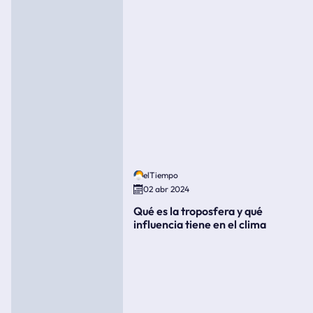
elTiempo
02 abr 2024
Qué es la troposfera y qué
influencia tiene en el clima