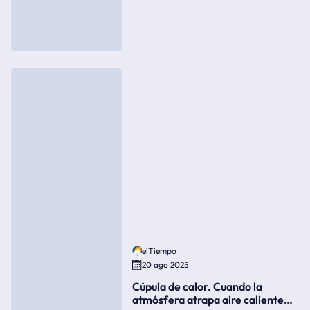
elTiempo
20 ago 2025
Cúpula de calor. Cuando la
atmósfera atrapa aire caliente