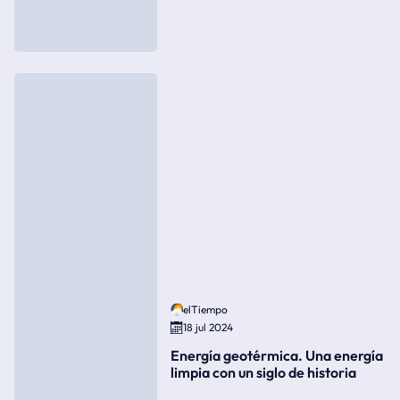
elTiempo
18 jul 2024
Energía geotérmica. Una energía
limpia con un siglo de historia