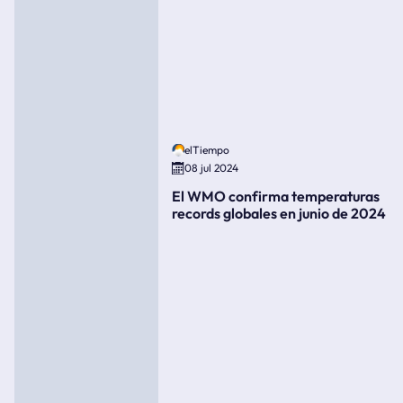
elTiempo
08 jul 2024
El WMO confirma temperaturas
records globales en junio de 2024