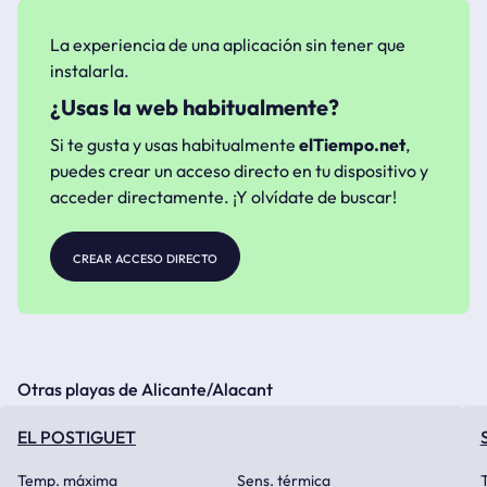
La experiencia de una aplicación sin tener que
instalarla.
¿Usas la web habitualmente?
Si te gusta y usas habitualmente
elTiempo.net
,
puedes crear un acceso directo en tu dispositivo y
acceder directamente. ¡Y olvídate de buscar!
crear acceso directo
Otras playas de Alicante/Alacant
EL POSTIGUET
Temp. máxima
Sens. térmica