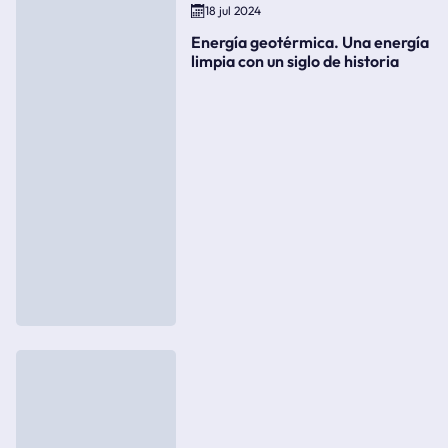
18 jul 2024
Energía geotérmica. Una energía
limpia con un siglo de historia