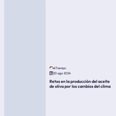
elTiempo
20 ago 2024
Retos en la producción del aceite
de oliva por los cambios del clima