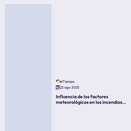
elTiempo
22 ago 2025
Influencia de los factores
meteorológicos en los incendios
forestales