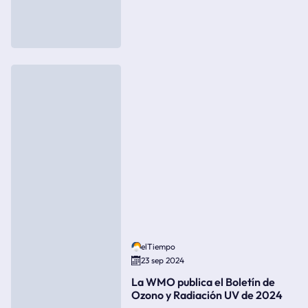
elTiempo
23 sep 2024
La WMO publica el Boletín de
Ozono y Radiación UV de 2024