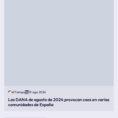
elTiempo
19 ago 2024
Las DANA de agosto de 2024 provocan caos en varias
comunidades de España