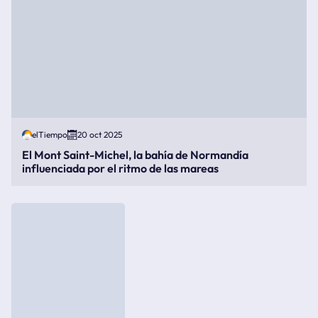
elTiempo
20 oct 2025
El Mont Saint-Michel, la bahía de Normandía
influenciada por el ritmo de las mareas