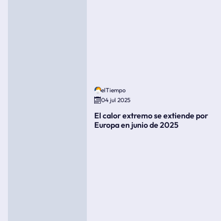
elTiempo
04 jul 2025
El calor extremo se extiende por
Europa en junio de 2025