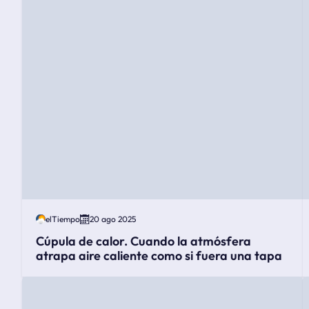
elTiempo
20 ago 2025
Cúpula de calor. Cuando la atmósfera
atrapa aire caliente como si fuera una tapa