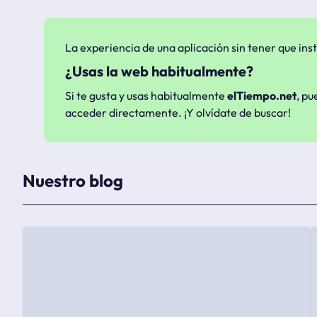
La experiencia de una aplicación sin tener que inst
¿Usas la web habitualmente?
Si te gusta y usas habitualmente
elTiempo.net
, pu
acceder directamente. ¡Y olvídate de buscar!
Nuestro blog