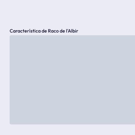
Característica de Raco de l'Albir