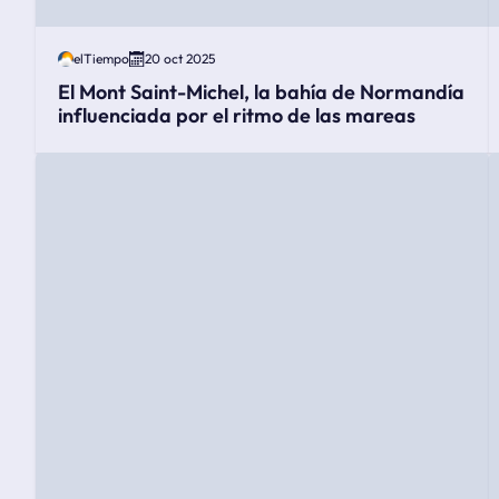
elTiempo
20 oct 2025
El Mont Saint-Michel, la bahía de Normandía
influenciada por el ritmo de las mareas