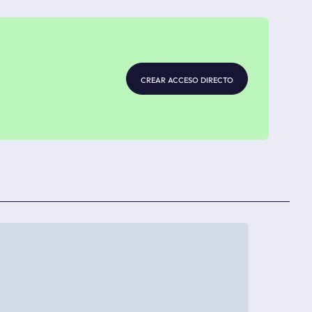
crear acceso directo