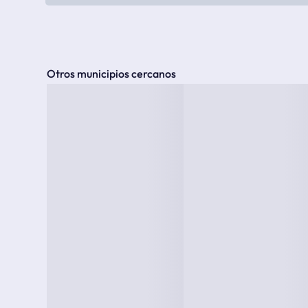
Otros municipios cercanos