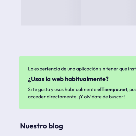
La experiencia de una aplicación sin tener que inst
¿Usas la web habitualmente?
Si te gusta y usas habitualmente
elTiempo.net
, pu
acceder directamente. ¡Y olvídate de buscar!
Nuestro blog