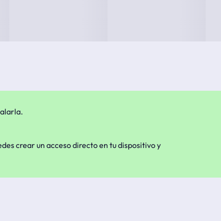
alarla.
edes crear un acceso directo en tu dispositivo y