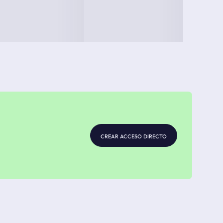
crear acceso directo