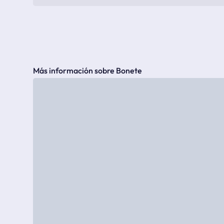
Más información sobre Bonete