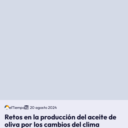
elTiempo
20 agosto 2024
Retos en la producción del aceite de
oliva por los cambios del clima