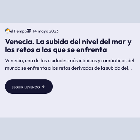
elTiempo
14 mayo 2023
Venecia. La subida del nivel del mar y
los retos a los que se enfrenta
Venecia, una de las ciudades más icónicas y románticas del
mundo se enfrenta a los retos derivados de la subida del
nivel del mar
seguir leyendo