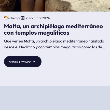
elTiempo
20 octubre 2024
Malta, un archipiélago mediterráneo
con templos megalíticos
Qué ver en Malta, un archipiélago mediterráneo habitada
desde el Neolítico y con templos megalíticos como los de
Mnajdra.
seguir leyendo