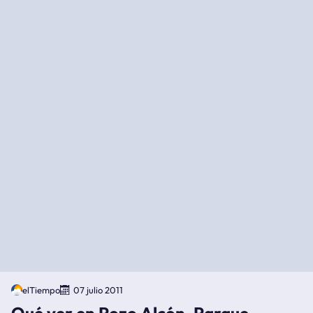
elTiempo
07 julio 2011