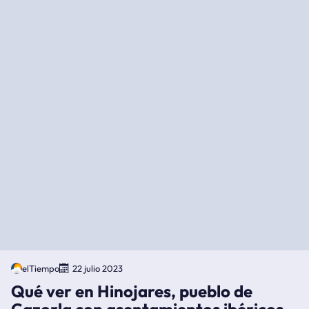
elTiempo
22 julio 2023
Qué ver en Hinojares, pueblo de