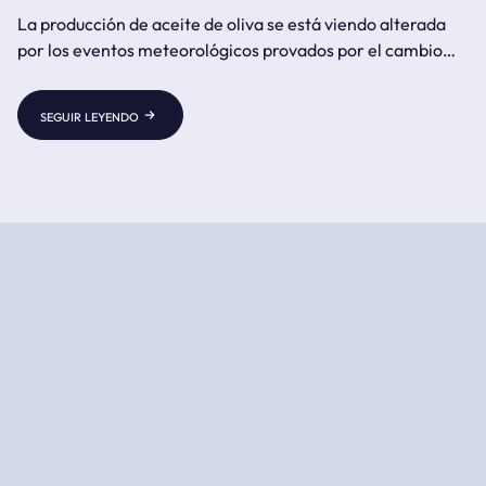
La producción de aceite de oliva se está viendo alterada
por los eventos meteorológicos provados por el cambio
climático y el calentamiento global.
seguir leyendo