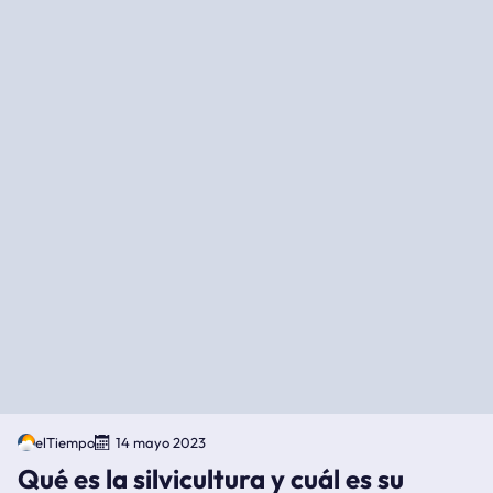
elTiempo
14 mayo 2023
Qué es la silvicultura y cuál es su